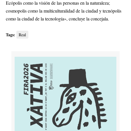
Ecópolis como la visión de las personas en la naturaleza;
cosmopolis como la multiculturalidad de la ciudad y tecnópolis
como la ciudad de la tecnología», concluye la concejala.
Tags:
Real