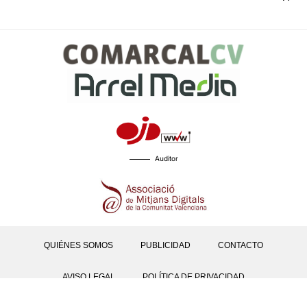
Auditor
QUIÉNES SOMOS
PUBLICIDAD
CONTACTO
AVISO LEGAL
POLÍTICA DE PRIVACIDAD