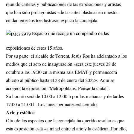
reunido carteles y publicaciones de las exposiciones y artistas
que han sido protagonistas «de las artes plásticas en nuestra
ciudad en estos tres lustros», explica la concejala.
Espacio que recoge un compendio de las
exposiciones de estos 15 años.
Por su parte, el alcalde de Torrent, Jesús Ros ha adelantado a los
medios que el acto de inauguración «será este jueves 28 de
octubre a las 19:30 en la misma sala EMAT y permanecerá
abierto al público hasta el 28 de enero del 2022». Aquí se
acogerá la exposición “Metropolitans. Pensar la ciutat”.
Su horario será de 10:00 a 12:00 h por las mañanas y de tardes
17:00 a 21:00 h. Los lunes permanecerá cerrado.
Arte y estética
Otro de los aspectos que la concejala ha querido resaltar es que
esta exposición está «a mitad entre el arte y la estética». Por ello,