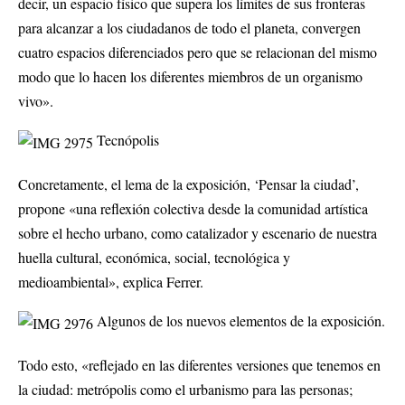
decir, un espacio físico que supera los límites de sus fronteras
para alcanzar a los ciudadanos de todo el planeta, convergen
cuatro espacios diferenciados pero que se relacionan del mismo
modo que lo hacen los diferentes miembros de un organismo
vivo».
Tecnópolis
Concretamente, el lema de la exposición, ‘Pensar la ciudad’,
propone «una reflexión colectiva desde la comunidad artística
sobre el hecho urbano, como catalizador y escenario de nuestra
huella cultural, económica, social, tecnológica y
medioambiental», explica Ferrer.
Algunos de los nuevos elementos de la exposición.
Todo esto, «reflejado en las diferentes versiones que tenemos en
la ciudad: metrópolis como el urbanismo para las personas;