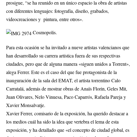
prosigue, “se ha reunido en un único espacio la obra de artistas
con diferentes lenguajes: fotografía, diseño, grabados,
videocreaciones y pintura, entre otros».
Cosmopolis.
Para esta ocasión se ha invitado a nueve artistas valencianos que
han desarrollado su carrera artística fuera de sus respectivas
ciudades, pero que de alguna manera «siguen unidos a Torrent»,
alega Ferrer. Este es el caso del que fue protagonista de la
inauguración de la sala del EMAT, el artista torrentino Calo
Carratalá, además de mostrar obras de Anaïs Florin, Geles Mit,
Juan Olivares, Nelo Vinuesa, Paco Caparrós, Rafaela Pareja y
Xavier Monsalvatje.
Xavier Ferrer, comisario de la exposición, ha querido destacar a
los medios cuál ha sido la idea que vertebra el lema de esta
exposición, y ha detallado que «el concepto de ciudad global, es