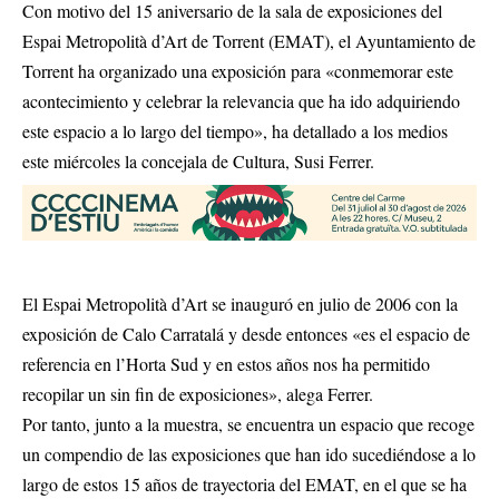
Con motivo del 15 aniversario de la sala de exposiciones del
Espai Metropolità d’Art de Torrent (EMAT), el Ayuntamiento de
Torrent ha organizado una exposición para «conmemorar este
acontecimiento y celebrar la relevancia que ha ido adquiriendo
este espacio a lo largo del tiempo», ha detallado a los medios
este miércoles la concejala de Cultura, Susi Ferrer.
El Espai Metropolità d’Art se inauguró en julio de 2006 con la
exposición de Calo Carratalá y desde entonces «es el espacio de
referencia en l’Horta Sud y en estos años nos ha permitido
recopilar un sin fin de exposiciones», alega Ferrer.
Por tanto, junto a la muestra, se encuentra un espacio que recoge
un compendio de las exposiciones que han ido sucediéndose a lo
largo de estos 15 años de trayectoria del EMAT, en el que se ha