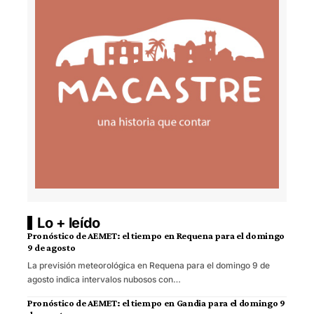
Lo + leído
Pronóstico de AEMET: el tiempo en Requena para el domingo
9 de agosto
La previsión meteorológica en Requena para el domingo 9 de
agosto indica intervalos nubosos con…
Pronóstico de AEMET: el tiempo en Gandia para el domingo 9