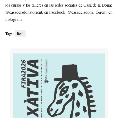
los cursos y los talleres en las redes sociales de Casa de la Dona:
@casadeladonatorrent, en Facebook; @casadeladona_torrent, en
Instagram.
Tags:
Real