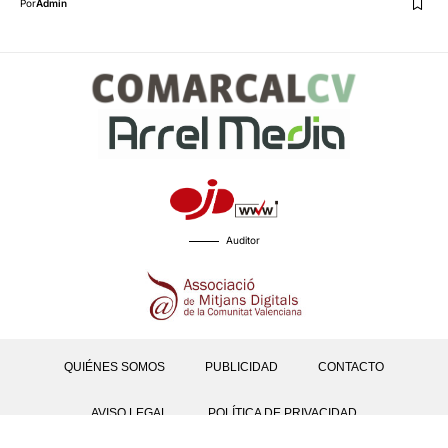
Por
Admin
Auditor
QUIÉNES SOMOS
PUBLICIDAD
CONTACTO
AVISO LEGAL
POLÍTICA DE PRIVACIDAD