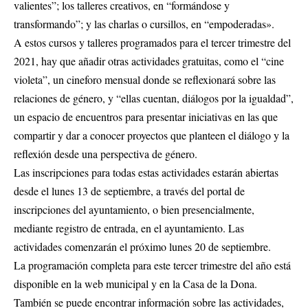
valientes”; los talleres creativos, en “formándose y
transformando”; y las charlas o cursillos, en “empoderadas».
A estos cursos y talleres programados para el tercer trimestre del
2021, hay que añadir otras actividades gratuitas, como el “cine
violeta”, un cineforo mensual donde se reflexionará sobre las
relaciones de género, y “ellas cuentan, diálogos por la igualdad”,
un espacio de encuentros para presentar iniciativas en las que
compartir y dar a conocer proyectos que planteen el diálogo y la
reflexión desde una perspectiva de género.
Las inscripciones para todas estas actividades estarán abiertas
desde el lunes 13 de septiembre, a través del portal de
inscripciones del ayuntamiento, o bien presencialmente,
mediante registro de entrada, en el ayuntamiento. Las
actividades comenzarán el próximo lunes 20 de septiembre.
La programación completa para este tercer trimestre del año está
disponible en la web municipal y en la Casa de la Dona.
También se puede encontrar información sobre las actividades,