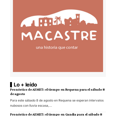
Lo + leído
Pronóstico de AEMET: el tiempo en Requena para el sábado 8
de agosto
Para este sábado 8 de agosto en Requena se esperan intervalos
nubosos con lluvia escasa,…
Pronóstico de AEMET: el tiempo en Gandia para el sábado 8