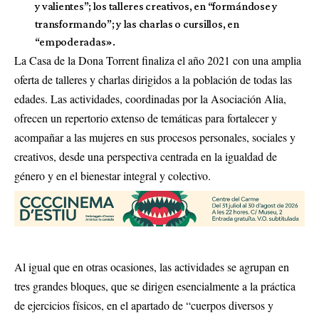
y valientes”; los talleres creativos, en “formándose y
transformando”; y las charlas o cursillos, en
“empoderadas».
La Casa de la Dona Torrent finaliza el año 2021 con una amplia
oferta de talleres y charlas dirigidos a la población de todas las
edades. Las actividades, coordinadas por la Asociación Alia,
ofrecen un repertorio extenso de temáticas para fortalecer y
acompañar a las mujeres en sus procesos personales, sociales y
creativos, desde una perspectiva centrada en la igualdad de
género y en el bienestar integral y colectivo.
Al igual que en otras ocasiones, las actividades se agrupan en
tres grandes bloques, que se dirigen esencialmente a la práctica
de ejercicios físicos, en el apartado de “cuerpos diversos y