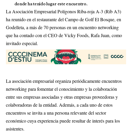
donde ha tenido lugar este encuentro.
La Asociación Empresarial Polígonos Riba-roja A-3 (Rib A3)
ha reunido en el restaurante del Campo de Golf El Bosque, en
Godelleta, a más de 70 personas en un encuentro networking
que ha contado con el CEO de Vicky Foods, Rafa Juan, como
invitado especial.
La asociación empresarial organiza periódicamente encuentros
networking para fomentar el conocimiento y la colaboración
entre sus empresas asociadas y otras empresas proveedoras y
colaboradoras de la entidad. Además, a cada uno de estos
encuentros se invita a una persona relevante del sector
económico cuya experiencia puede resultar de interés para los
asistentes.