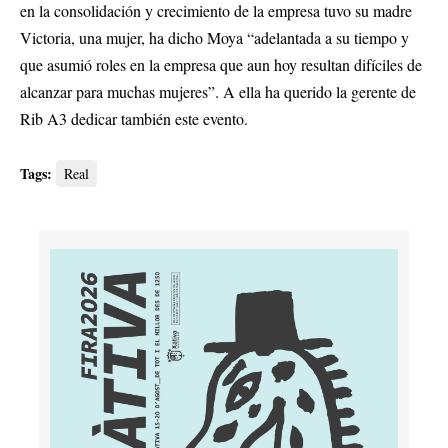
en la consolidación y crecimiento de la empresa tuvo su madre
Victoria, una mujer, ha dicho Moya “adelantada a su tiempo y
que asumió roles en la empresa que aun hoy resultan difíciles de
alcanzar para muchas mujeres”. A ella ha querido la gerente de
Rib A3 dedicar también este evento.
Tags:
Real