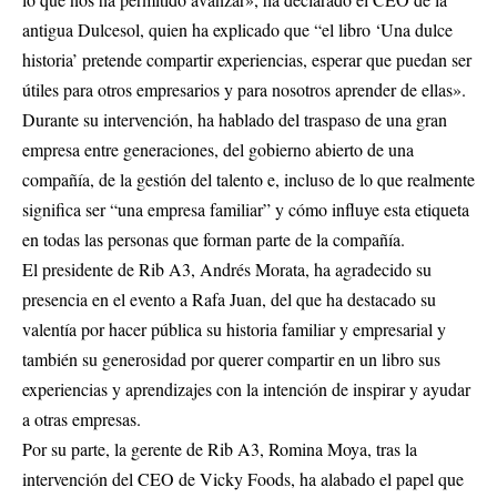
antigua Dulcesol, quien ha explicado que “el libro ‘Una dulce
historia’ pretende compartir experiencias, esperar que puedan ser
útiles para otros empresarios y para nosotros aprender de ellas».
Durante su intervención, ha hablado del traspaso de una gran
empresa entre generaciones, del gobierno abierto de una
compañía, de la gestión del talento e, incluso de lo que realmente
significa ser “una empresa familiar” y cómo influye esta etiqueta
en todas las personas que forman parte de la compañía.
El presidente de Rib A3, Andrés Morata, ha agradecido su
presencia en el evento a Rafa Juan, del que ha destacado su
valentía por hacer pública su historia familiar y empresarial y
también su generosidad por querer compartir en un libro sus
experiencias y aprendizajes con la intención de inspirar y ayudar
a otras empresas.
Por su parte, la gerente de Rib A3, Romina Moya, tras la
intervención del CEO de Vicky Foods, ha alabado el papel que