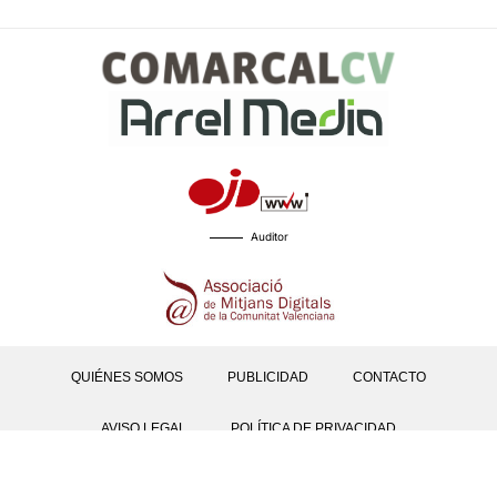
Auditor
QUIÉNES SOMOS
PUBLICIDAD
CONTACTO
AVISO LEGAL
POLÍTICA DE PRIVACIDAD
POLÍTICAS DE COOKIES