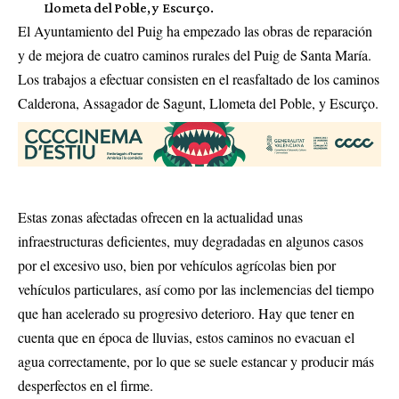
Llometa del Poble, y Escurço.
El Ayuntamiento del Puig ha empezado las obras de reparación
y de mejora de cuatro caminos rurales del Puig de Santa María.
Los trabajos a efectuar consisten en el reasfaltado de los caminos
Calderona, Assagador de Sagunt, Llometa del Poble, y Escurço.
Estas zonas afectadas ofrecen en la actualidad unas
infraestructuras deficientes, muy degradadas en algunos casos
por el excesivo uso, bien por vehículos agrícolas bien por
vehículos particulares, así como por las inclemencias del tiempo
que han acelerado su progresivo deterioro. Hay que tener en
cuenta que en época de lluvias, estos caminos no evacuan el
agua correctamente, por lo que se suele estancar y producir más
desperfectos en el firme.