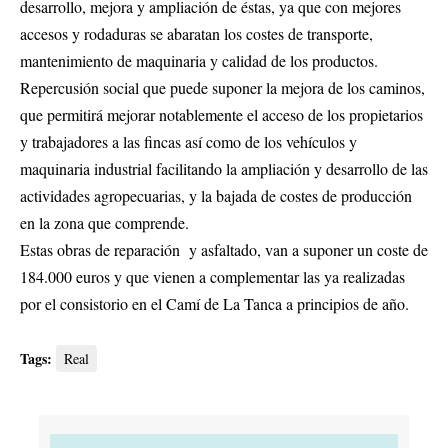
desarrollo, mejora y ampliación de éstas, ya que con mejores
accesos y rodaduras se abaratan los costes de transporte,
mantenimiento de maquinaria y calidad de los productos.
Repercusión social que puede suponer la mejora de los caminos,
que permitirá mejorar notablemente el acceso de los propietarios
y trabajadores a las fincas así como de los vehículos y
maquinaria industrial facilitando la ampliación y desarrollo de las
actividades agropecuarias, y la bajada de costes de producción
en la zona que comprende.
Estas obras de reparación y asfaltado, van a suponer un coste de
184.000 euros y que vienen a complementar las ya realizadas
por el consistorio en el Camí de La Tanca a principios de año.
Tags:
Real