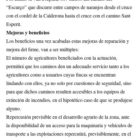
“Escurço” que discurre entre campos de naranjos desde el cruce
con el cordel de la Calderona hasta el cruce con el camino Sant
Esperit.
Mejoras y beneficios
Los beneficios una vez acabadas estas mejoras de reparación y
mejora del firme, van a ser múltiples:
El número de agricultores beneficiados con la actuación,
permitirá que los caminos den un adecuado servicio tanto a los
agricultores como a usuarios cuyas fincas se encuentran
lindando con ellos, ya no solo por cuestiones de seguridad, sino
para que dichos caminos resulten accesibles a los equipos de
extinción de incendios, en el hipotético caso de que se produjese
alguno.
Repercusión previsible en el desarrollo agrario de la zona, ante
la disponibilidad de un acceso para la maquinaria y vehículos de
transporte a las explotaciones repercutirá, previsiblemente, en el