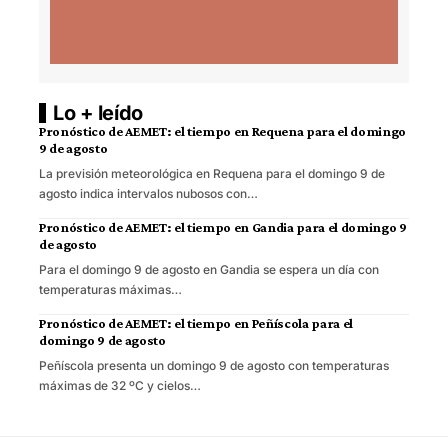
Lo + leído
Pronóstico de AEMET: el tiempo en Requena para el domingo
9 de agosto
La previsión meteorológica en Requena para el domingo 9 de
agosto indica intervalos nubosos con…
Pronóstico de AEMET: el tiempo en Gandia para el domingo 9
de agosto
Para el domingo 9 de agosto en Gandia se espera un día con
temperaturas máximas…
Pronóstico de AEMET: el tiempo en Peñíscola para el
domingo 9 de agosto
Peñíscola presenta un domingo 9 de agosto con temperaturas
máximas de 32 ºC y cielos…