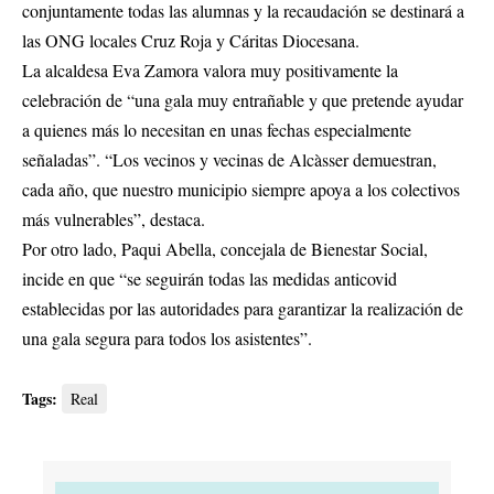
conjuntamente todas las alumnas y la recaudación se destinará a
las ONG locales Cruz Roja y Cáritas Diocesana.
La alcaldesa Eva Zamora valora muy positivamente la
celebración de “una gala muy entrañable y que pretende ayudar
a quienes más lo necesitan en unas fechas especialmente
señaladas”. “Los vecinos y vecinas de Alcàsser demuestran,
cada año, que nuestro municipio siempre apoya a los colectivos
más vulnerables”, destaca.
Por otro lado, Paqui Abella, concejala de Bienestar Social,
incide en que “se seguirán todas las medidas anticovid
establecidas por las autoridades para garantizar la realización de
una gala segura para todos los asistentes”.
Tags:
Real