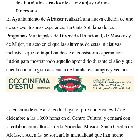
destinará a las ONG locales Cruz Roja y Cáritas
Diocesana.
El Ayuntamiento de Alcàsser realizará una nueva edición de uno
de sus eventos más esperados: La Gala Solidaria de los
Programas Municipales de Diversidad Funcional, de Mayores y
de Mujer, un acto en el que las alumnas de estas iniciativas
inclusivas que se impulsan desde el consistorio esperan con
ilusión para mostrar todo aquello aprendido durante el año y que
cuenta con una gran asistencia de familiares, amigos y vecinos.
La edición de este año tendrá lugar el próximo viernes 17 de
diciembre a las 18:00 horas en el Centro Cultural y contará con
la colaboración altruista de la Sociedad Musical Santa Cecília de
Alcàsser. Además, se sorteará la manualidad que han hecho