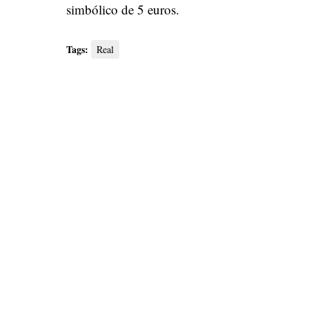
simbólico de 5 euros.
Tags:
Real