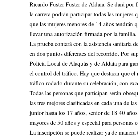
Ricardo Fuster Fuster de Aldaia. Se dará por f
la carrera podrán participar todas las mujeres
que las mujeres menores de 14 años tendrán 
llevar una autorización firmada por la familia.
La prueba contará con la asistencia sanitaria
en dos puntos diferentes del recorrido. Por su
Policía Local de Alaquàs y de Aldaia para gara
el control del tráfico. Hay que destacar que el 
tráfico rodado durante su celebración, con exc
Todas las personas que participan serán obseq
las tres mejores clasificadas en cada una de las
junior hasta los 17 años, senior de 18 40 años
mayores de 50 años y especial para personas c
La inscripción se puede realizar ya de manera t