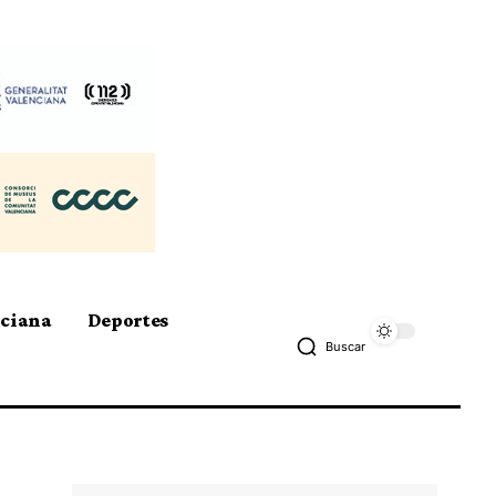
nciana
Deportes
Buscar