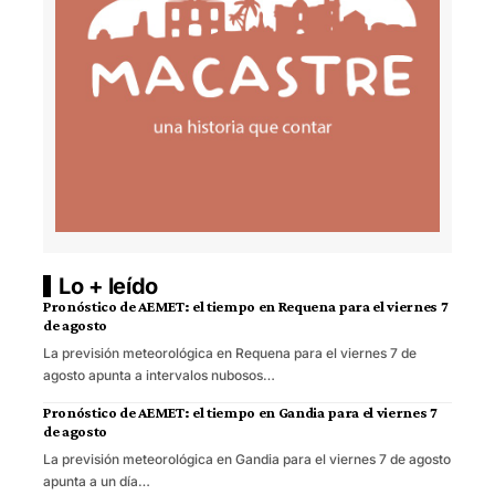
Lo + leído
Pronóstico de AEMET: el tiempo en Requena para el viernes 7
de agosto
La previsión meteorológica en Requena para el viernes 7 de
agosto apunta a intervalos nubosos…
Pronóstico de AEMET: el tiempo en Gandia para el viernes 7
de agosto
La previsión meteorológica en Gandia para el viernes 7 de agosto
apunta a un día…