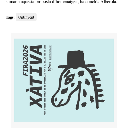
sumar a aquesta proposta d’homenatge», ha conclòs Alberola.
Tags:
Ontinyent