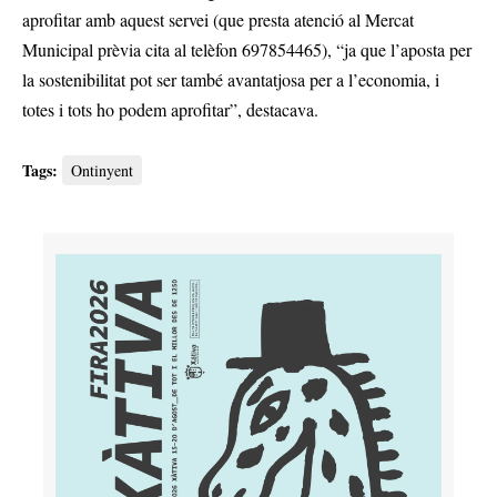
aprofitar amb aquest servei (que presta atenció al Mercat
Municipal prèvia cita al telèfon 697854465), “ja que l’aposta per
la sostenibilitat pot ser també avantatjosa per a l’economia, i
totes i tots ho podem aprofitar”, destacava.
Tags:
Ontinyent