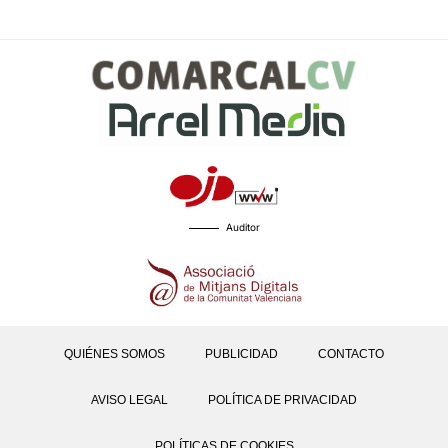
Auditor
QUIÉNES SOMOS
PUBLICIDAD
CONTACTO
AVISO LEGAL
POLÍTICA DE PRIVACIDAD
POLÍTICAS DE COOKIES