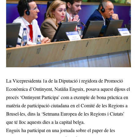
La Vicepresidenta 1a de la Diputació i regidora de Promoció
Econòmica d’Ontinyent, Natàlia Enguix, posava aquest dijous el
procés ‘Ontinyent Participa’ com a exemple de bona pràctica en
matèria de participació ciutadana en el Comité de les Regions a
Brusel·les, dins la ‘Setmana Europea de les Regions i Ciutats’
que té lloc aquests dies a la capital belga.
Enguix ha participat en una jornada sobre el paper de les