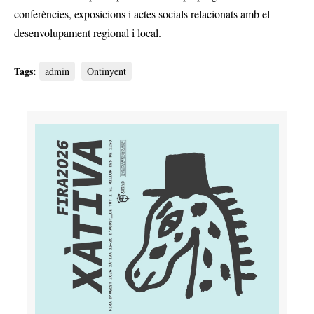
conferències, exposicions i actes socials relacionats amb el
desenvolupament regional i local.
Tags:
admin
Ontinyent