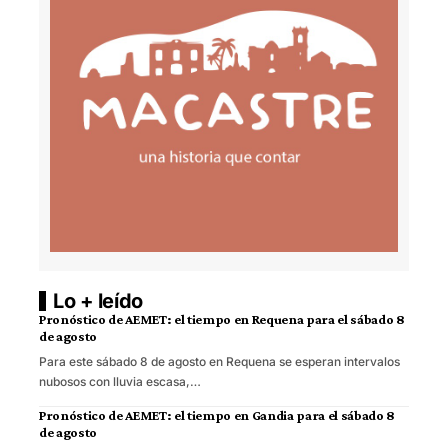
Lo + leído
Pronóstico de AEMET: el tiempo en Requena para el sábado 8
de agosto
Para este sábado 8 de agosto en Requena se esperan intervalos
nubosos con lluvia escasa,…
Pronóstico de AEMET: el tiempo en Gandia para el sábado 8
de agosto