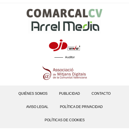
Auditor
QUIÉNES SOMOS
PUBLICIDAD
CONTACTO
AVISO LEGAL
POLÍTICA DE PRIVACIDAD
POLÍTICAS DE COOKIES