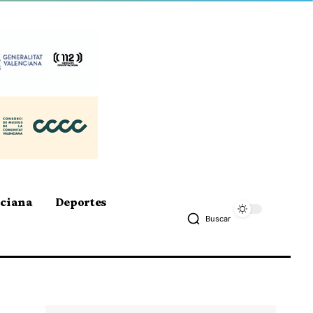
nciana
Deportes
Buscar