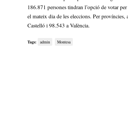
186.871 persones tindran l’opció de votar per
el mateix dia de les eleccions. Per províncies,
Castelló i 98.543 a València.
Tags:
admin
Montesa