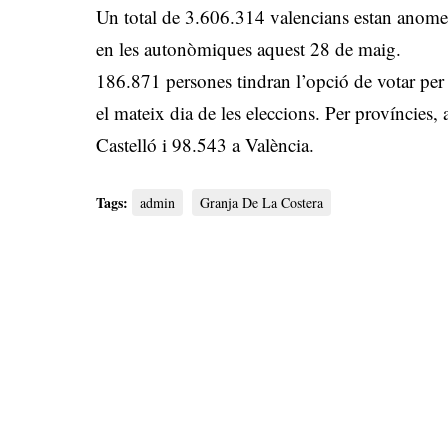
Un total de 3.606.314 valencians estan anomen
en les autonòmiques aquest 28 de maig.
186.871 persones tindran l’opció de votar per
el mateix dia de les eleccions. Per províncies,
Castelló i 98.543 a València.
Tags:
admin
Granja De La Costera