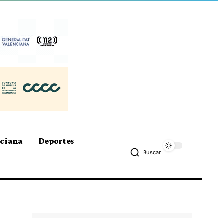
nciana
Deportes
Buscar