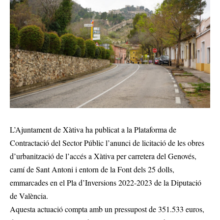
L’Ajuntament de Xàtiva ha publicat a la Plataforma de
Contractació del Sector Públic l’anunci de licitació de les obres
d’urbanització de l’accés a Xàtiva per carretera del Genovés,
camí de Sant Antoni i entorn de la Font dels 25 dolls,
emmarcades en el Pla d’Inversions 2022-2023 de la Diputació
de València.
Aquesta actuació compta amb un pressupost de 351.533 euros,