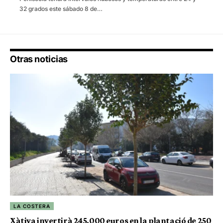
32 grados este sábado 8 de…
Otras noticias
LA COSTERA
Xàtiva invertirà 245.000 euros en la plantació de 250