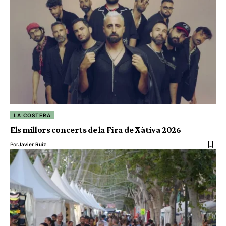
LA COSTERA
Els millors concerts de la Fira de Xàtiva 2026
Por
Javier Ruiz