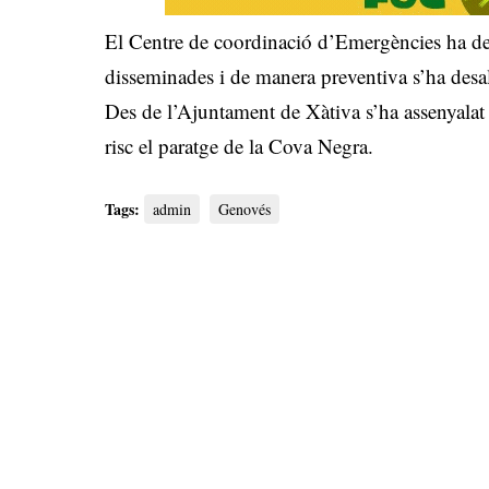
El Centre de coordinació d’Emergències ha decl
disseminades i de manera preventiva s’ha desal
Des de l’Ajuntament de Xàtiva s’ha assenyalat 
risc el paratge de la Cova Negra.
Tags:
admin
Genovés