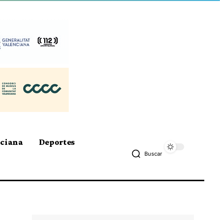
nciana
Deportes
Buscar