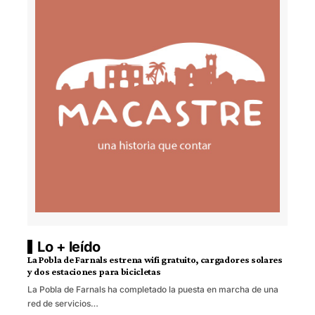
Lo + leído
La Pobla de Farnals estrena wifi gratuito, cargadores solares
y dos estaciones para bicicletas
La Pobla de Farnals ha completado la puesta en marcha de una
red de servicios…