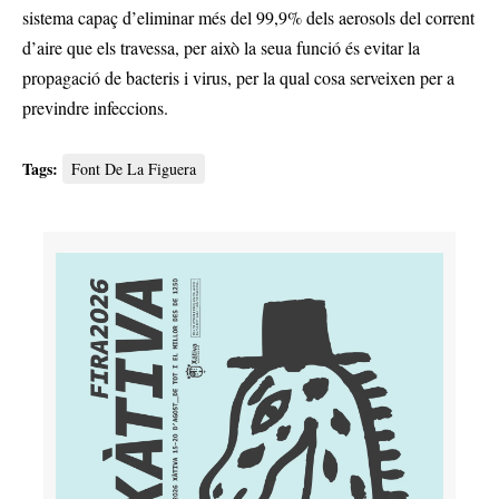
sistema capaç d’eliminar més del 99,9% dels aerosols del corrent
d’aire que els travessa, per això la seua funció és evitar la
propagació de bacteris i virus, per la qual cosa serveixen per a
previndre infeccions.
Tags:
Font De La Figuera