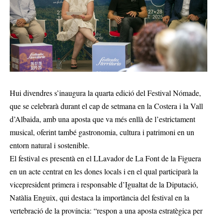
Hui divendres s’inaugura la quarta edició del Festival Nómade,
que se celebrarà durant el cap de setmana en la Costera i la Vall
d’Albaida, amb una aposta que va més enllà de l’estrictament
musical, oferint també gastronomia, cultura i patrimoni en un
entorn natural i sostenible.
El festival es presentà en el LLavador de La Font de la Figuera
en un acte centrat en les dones locals i en el qual participarà la
vicepresident primera i responsable d’Igualtat de la Diputació,
Natàlia Enguix, qui destaca la importància del festival en la
vertebració de la província: “respon a una aposta estratègica per