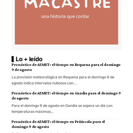
Lo + leído
Pronóstico de AEMET: el tiempo en Requena para el domingo
9 de agosto
La previsión meteorológica en Requena para el domingo 9 de
agosto indica intervalos nubosos con…
Pronóstico de AEMET: el tiempo en Gandia para el domingo 9
de agosto
Para el domingo 9 de agosto en Gandia se espera un día con
temperaturas máximas…
Pronóstico de AEMET: el tiempo en Peñíscola para el
domingo 9 de agosto