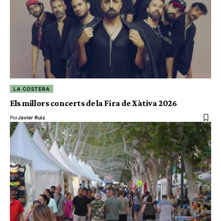
LA COSTERA
Els millors concerts de la Fira de Xàtiva 2026
Por
Javier Ruiz