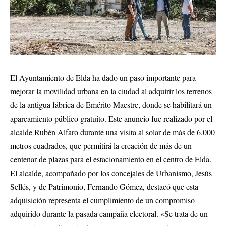
El Ayuntamiento de Elda ha dado un paso importante para
mejorar la movilidad urbana en la ciudad al adquirir los terrenos
de la antigua fábrica de Emérito Maestre, donde se habilitará un
aparcamiento público gratuito. Este anuncio fue realizado por el
alcalde Rubén Alfaro durante una visita al solar de más de 6.000
metros cuadrados, que permitirá la creación de más de un
centenar de plazas para el estacionamiento en el centro de Elda.
El alcalde, acompañado por los concejales de Urbanismo, Jesús
Sellés, y de Patrimonio, Fernando Gómez, destacó que esta
adquisición representa el cumplimiento de un compromiso
adquirido durante la pasada campaña electoral. «Se trata de un