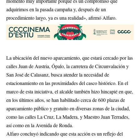
momento muy importante porque es un compromiso que
adquirimos en la pasada campaña y, después de un
procedimiento largo, ya es una realidad», afirmó Alfaro.
La ubicación del nuevo aparcamiento, que estará cercado por las
calles Juan de Austria, Ópalo, la carretera de Circunvalación y
San José de Calasanz, busca atender la necesidad de
estacionamiento en las proximidades del casco histórico. En el
marco de esta iniciativa, el alcalde también hizo hincapié en que,
en los últimos años, se han habilitado cerca de 600 plazas de
aparcamiento público y gratuito en diversas zonas de la ciudad,
como las calles La Cruz, La Madera, y Maestro Juan Terrades,
así como en la Avenida de Ronda.
Alfaro concluyó indicando que esta acción es un reflejo del