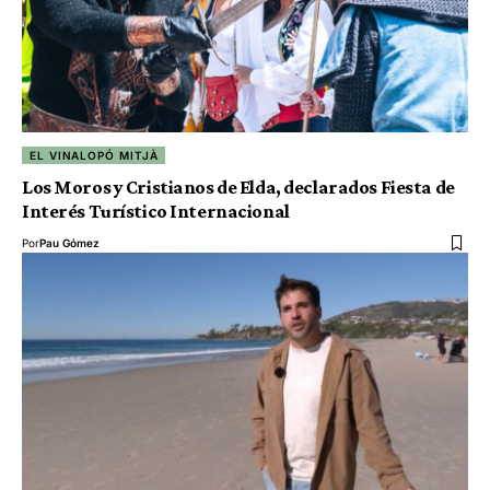
EL VINALOPÓ MITJÀ
Los Moros y Cristianos de Elda, declarados Fiesta de
Interés Turístico Internacional
Por
Pau Gómez