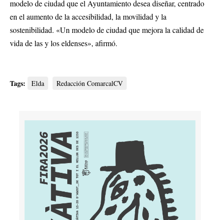
modelo de ciudad que el Ayuntamiento desea diseñar, centrado
en el aumento de la accesibilidad, la movilidad y la
sostenibilidad. «Un modelo de ciudad que mejora la calidad de
vida de las y los eldenses», afirmó.
Tags:
Elda
Redacción ComarcalCV