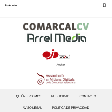
Por
Admin
Auditor
QUIÉNES SOMOS
PUBLICIDAD
CONTACTO
AVISO LEGAL
POLÍTICA DE PRIVACIDAD