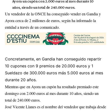
Ayora un cupón con 2.000 euros al mes durante 10
años, siendo un total de 240.000 euros.
Un vendedor de la ONCE ha conseguido vender en Gandia y
Ayora cerca de 2 millones de euros, según ha informado la
entidad a través de un comunicado.
Concretamente, en Gandia han conseguido repartir
10 cupones con 9 premios de 20.000 euros y 1
Sueldazo de 300.000 euros más 5.000 euros al mes
durante 20 años.
Mientras que en Ayora un cupón ha resultado premiado este
domingo con 2.000 euros al mes durante 10 años, siendo un
total de 240.000 euros.
José Vicente Llanes es el nombre del vendedor que trabaja desde