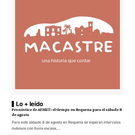
Lo + leído
Pronóstico de AEMET: el tiempo en Requena para el sábado 8
de agosto
Para este sábado 8 de agosto en Requena se esperan intervalos
nubosos con lluvia escasa,…