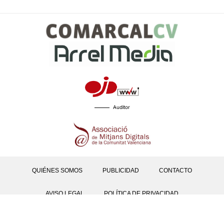
Auditor
QUIÉNES SOMOS
PUBLICIDAD
CONTACTO
AVISO LEGAL
POLÍTICA DE PRIVACIDAD
POLÍTICAS DE COOKIES