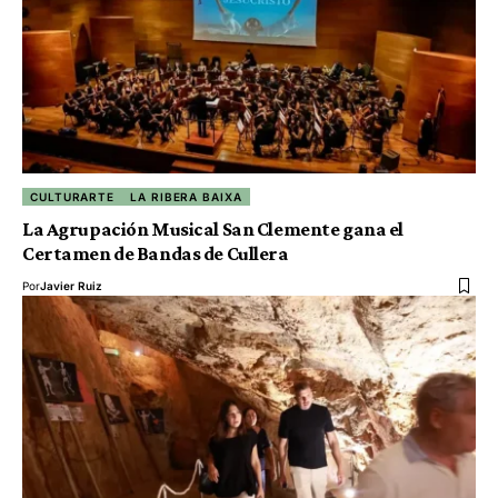
CULTURARTE
LA RIBERA BAIXA
La Agrupación Musical San Clemente gana el
Certamen de Bandas de Cullera
Por
Javier Ruiz