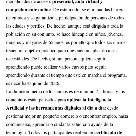
presencial, aula virtual y
modalidades de acceso:
completamente online
. De este modo, se eliminan las barreras
de entrada y se garantiza la participación de personas de todas
las edades y perfiles. De hecho, aunque está dirigida a toda la
población en su conjunto, se hace hincapié en niños, jóvenes,
mujeres y mayores de 65 años, es por ello que todos los cursos
tienen un objetivo práctico para que puedan aplicarlo a sus
necesidades. De hecho, si una persona quiere seguir
aprendiendo puede realizar varios cursos para seguir
aprendiendo durante el tiempo que esté en marcha el programa,
es decir hasta junio de 2026.
La duración media de los cursos es de mínimo 7,5 horas, y los
aplicar la Inteligencia
contenidos están pensados para
Artificial y las herramientas digitales al día a día
: desde
gestionar mejor un pequeño comercio o encontrar empleo, hasta
comunicarse, aprender o cuidar la salud con ayuda de la
certificado de
tecnología. Todos los participantes reciben un