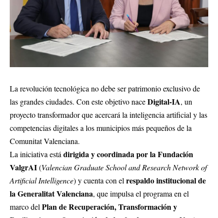
La revolución tecnológica no debe ser patrimonio exclusivo de
Digital-IA
las grandes ciudades. Con este objetivo nace
, un
proyecto transformador que acercará la inteligencia artificial y las
competencias digitales a los municipios más pequeños de la
Comunitat Valenciana.
dirigida y coordinada por la Fundación
La iniciativa está
ValgrAI
(
Valencian Graduate School and Research Network of
respaldo institucional de
Artificial Intelligence
) y cuenta con el
la Generalitat Valenciana
, que impulsa el programa en el
Plan de Recuperación, Transformación y
marco del