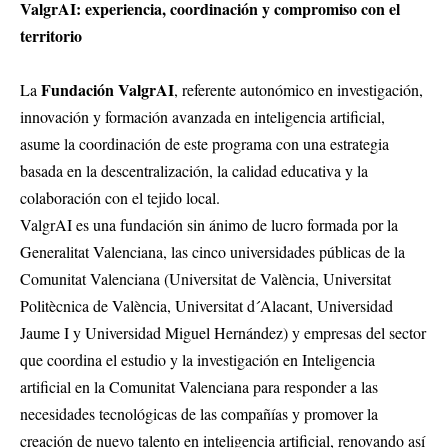
ValgrAI: experiencia, coordinación y compromiso con el
territorio
Fundación ValgrAI
La
, referente autonómico en investigación,
innovación y formación avanzada en inteligencia artificial,
asume la coordinación de este programa con una estrategia
basada en la descentralización, la calidad educativa y la
colaboración con el tejido local.
ValgrAI es una fundación sin ánimo de lucro formada por la
Generalitat Valenciana, las cinco universidades públicas de la
Comunitat Valenciana (Universitat de València, Universitat
Politècnica de València, Universitat d´Alacant, Universidad
Jaume I y Universidad Miguel Hernández) y empresas del sector
que coordina el estudio y la investigación en Inteligencia
artificial en la Comunitat Valenciana para responder a las
necesidades tecnológicas de las compañías y promover la
creación de nuevo talento en inteligencia artificial, renovando así