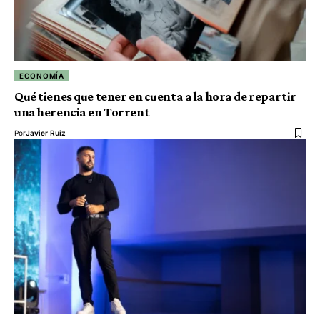
ECONOMÍA
Qué tienes que tener en cuenta a la hora de repartir
una herencia en Torrent
Por
Javier Ruiz