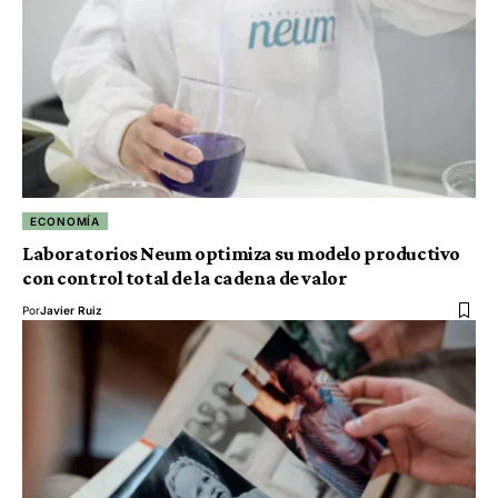
ECONOMÍA
Laboratorios Neum optimiza su modelo productivo
con control total de la cadena de valor
Por
Javier Ruiz