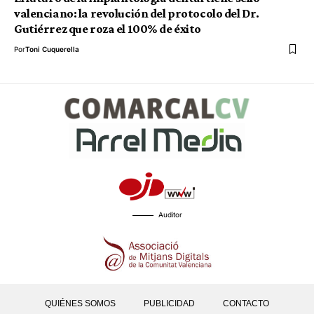
valenciano: la revolución del protocolo del Dr.
Gutiérrez que roza el 100% de éxito
Por
Toni Cuquerella
Auditor
QUIÉNES SOMOS
PUBLICIDAD
CONTACTO