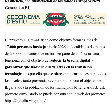
Resiliencia
financiación de los fondos europeos Next
, con
Generation EU
.
El proyecto Digital-IA tiene como objetivo formar a más de
17.000 personas hasta junio de 2026
en localidades de menos
de 20.000 habitantes que no formen parte de un área urbana
reducir la brecha digital y
funcional con el objetivo de
garantizar que nadie se quede atrás en la transición
tecnológica
; es por ello que se ofrecerán formaciones para todos
los niveles, tanto presenciales como online, con el objetivo de
llegar a toda la población de los municipios beneficiarios de este
proyecto cuyo listado se puede consultar en la web del proyecto:
https://digitalia.valgrai.eu/