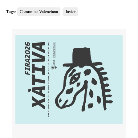
Tags:
Comunitat Valenciana
Javier