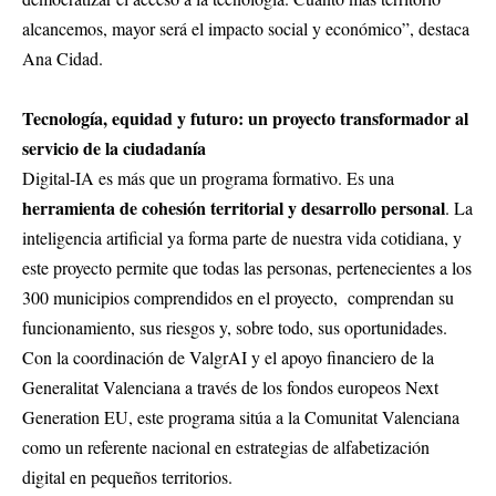
alcancemos, mayor será el impacto social y económico”, destaca
Ana Cidad.
Tecnología, equidad y futuro: un proyecto transformador al
servicio de la ciudadanía
Digital-IA es más que un programa formativo. Es una
herramienta de cohesión territorial y desarrollo personal
. La
inteligencia artificial ya forma parte de nuestra vida cotidiana, y
este proyecto permite que todas las personas, pertenecientes a los
300 municipios comprendidos en el proyecto, comprendan su
funcionamiento, sus riesgos y, sobre todo, sus oportunidades.
Con la coordinación de ValgrAI y el apoyo financiero de la
Generalitat Valenciana a través de los fondos europeos Next
Generation EU, este programa sitúa a la Comunitat Valenciana
como un referente nacional en estrategias de alfabetización
digital en pequeños territorios.