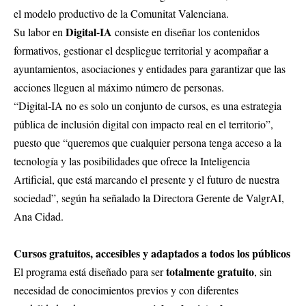
el modelo productivo de la Comunitat Valenciana.
Digital-IA
Su labor en
consiste en diseñar los contenidos
formativos, gestionar el despliegue territorial y acompañar a
ayuntamientos, asociaciones y entidades para garantizar que las
acciones lleguen al máximo número de personas.
“Digital-IA no es solo un conjunto de cursos, es una estrategia
pública de inclusión digital con impacto real en el territorio”,
puesto que “queremos que cualquier persona tenga acceso a la
tecnología y las posibilidades que ofrece la Inteligencia
Artificial, que está marcando el presente y el futuro de nuestra
sociedad”, según ha señalado la Directora Gerente de ValgrAI,
Ana Cidad.
Cursos gratuitos, accesibles y adaptados a todos los públicos
totalmente gratuito
El programa está diseñado para ser
, sin
necesidad de conocimientos previos y con diferentes