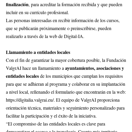
finalización
, para acreditar la formación recibida y que pueden
incluir en su currículo profesional.
Las personas interesadas en recibir información de los cursos,
que se publicarán próximamente o preinscribirse, pueden
realizarlo a través de la web de Digital-IA.
Llamamiento a entidades locales
Con el fin de garantizar la mayor cobertura posible, la Fundación
ayuntamientos, asociaciones y
ValgrAI hace un llamamiento a
entidades locales
de los municipios que cumplan los requisitos
para que se adhieran al programa y colaborar en su implantación
a nivel local, rellenando el formulario que encontrarán en la web:
https://digitalia.valgrai.eu/
. El equipo de ValgrAI proporciona
orientación técnica, materiales y seguimiento personalizado para
facilitar la participación y el éxito de la iniciativa.
“El compromiso de las entidades locales es clave para
democratizar el acceso a la tecnología. Cuanto más territorio