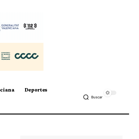
nciana
Deportes
Buscar