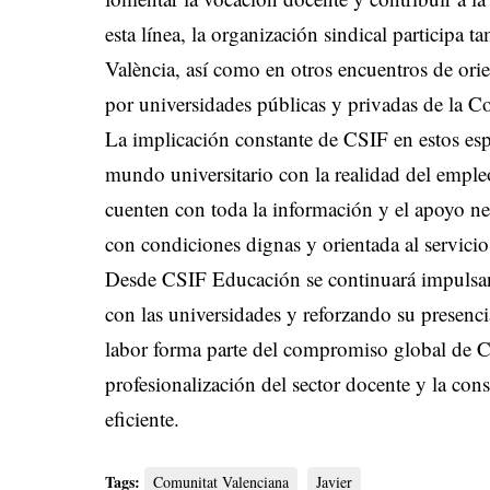
esta línea, la organización sindical participa 
València, así como en otros encuentros de ori
por universidades públicas y privadas de la C
La implicación constante de CSIF en estos esp
mundo universitario con la realidad del empleo
cuenten con toda la información y el apoyo nec
con condiciones dignas y orientada al servicio
Desde CSIF Educación se continuará impulsan
con las universidades y reforzando su presenci
labor forma parte del compromiso global de CS
profesionalización del sector docente y la co
eficiente.
Tags:
Comunitat Valenciana
Javier