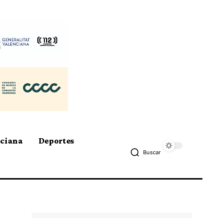
nciana
Deportes
Buscar