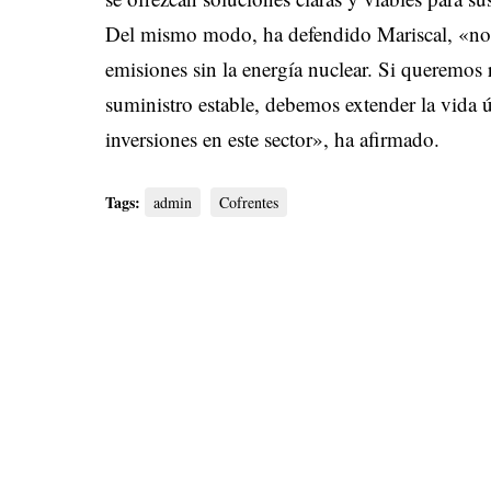
Del mismo modo, ha defendido Mariscal, «no 
emisiones sin la energía nuclear. Si queremo
suministro estable, debemos extender la vida ú
inversiones en este sector», ha afirmado.
Tags:
admin
Cofrentes