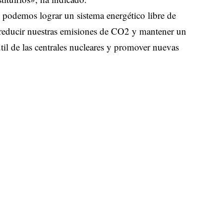
podemos lograr un sistema energético libre de
s reducir nuestras emisiones de CO2 y mantener un
til de las centrales nucleares y promover nuevas