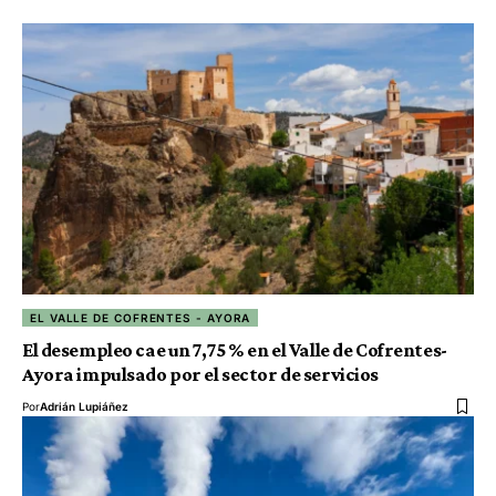
EL VALLE DE COFRENTES - AYORA
El desempleo cae un 7,75 % en el Valle de Cofrentes-
Ayora impulsado por el sector de servicios
Por
Adrián Lupiáñez