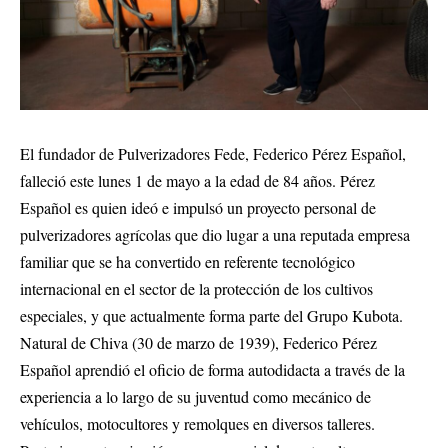
El fundador de Pulverizadores Fede, Federico Pérez Español,
falleció este lunes 1 de mayo a la edad de 84 años. Pérez
Español es quien ideó e impulsó un proyecto personal de
pulverizadores agrícolas que dio lugar a una reputada empresa
familiar que se ha convertido en referente tecnológico
internacional en el sector de la protección de los cultivos
especiales, y que actualmente forma parte del Grupo Kubota.
Natural de Chiva (30 de marzo de 1939), Federico Pérez
Español aprendió el oficio de forma autodidacta a través de la
experiencia a lo largo de su juventud como mecánico de
vehículos, motocultores y remolques en diversos talleres.