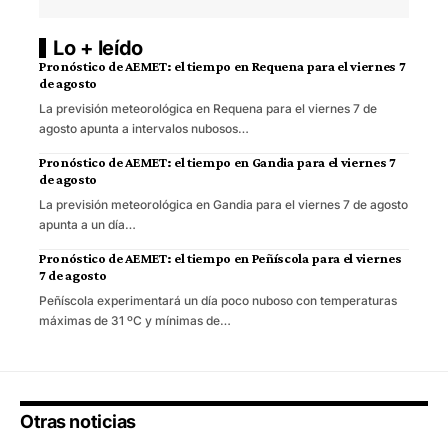
Lo + leído
Pronóstico de AEMET: el tiempo en Requena para el viernes 7
de agosto
La previsión meteorológica en Requena para el viernes 7 de
agosto apunta a intervalos nubosos…
Pronóstico de AEMET: el tiempo en Gandia para el viernes 7
de agosto
La previsión meteorológica en Gandia para el viernes 7 de agosto
apunta a un día…
Pronóstico de AEMET: el tiempo en Peñíscola para el viernes
7 de agosto
Peñíscola experimentará un día poco nuboso con temperaturas
máximas de 31 ºC y mínimas de…
Otras noticias