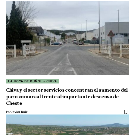
LA HOYA DE BUÑOL - CHIVA
Chiva y el sector servicios concentran el aumento del
paro comarcal frente al importante descenso de
Cheste
Por
Javier Ruiz