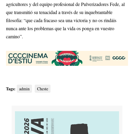
agricultores y del equipo profesional de Pulverizadores Fede, al
que transmitió su tenacidad a través de su inquebrantable
filosofía: “que cada fracaso sea una victoria y no os rindáis
nunca ante los problemas que la vida os ponga en vuestro
camino”.
Tags:
admin
Cheste