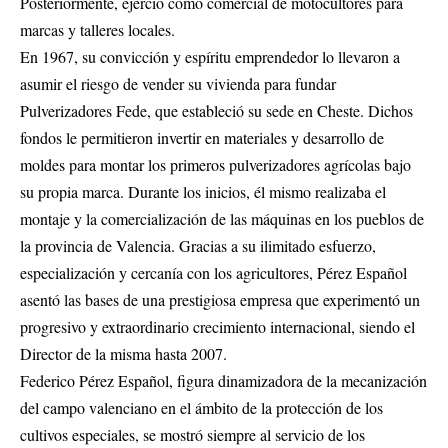
Posteriormente, ejerció como comercial de motocultores para
marcas y talleres locales.
En 1967, su convicción y espíritu emprendedor lo llevaron a
asumir el riesgo de vender su vivienda para fundar
Pulverizadores Fede, que estableció su sede en Cheste. Dichos
fondos le permitieron invertir en materiales y desarrollo de
moldes para montar los primeros pulverizadores agrícolas bajo
su propia marca. Durante los inicios, él mismo realizaba el
montaje y la comercialización de las máquinas en los pueblos de
la provincia de Valencia. Gracias a su ilimitado esfuerzo,
especialización y cercanía con los agricultores, Pérez Español
asentó las bases de una prestigiosa empresa que experimentó un
progresivo y extraordinario crecimiento internacional, siendo el
Director de la misma hasta 2007.
Federico Pérez Español, figura dinamizadora de la mecanización
del campo valenciano en el ámbito de la protección de los
cultivos especiales, se mostró siempre al servicio de los