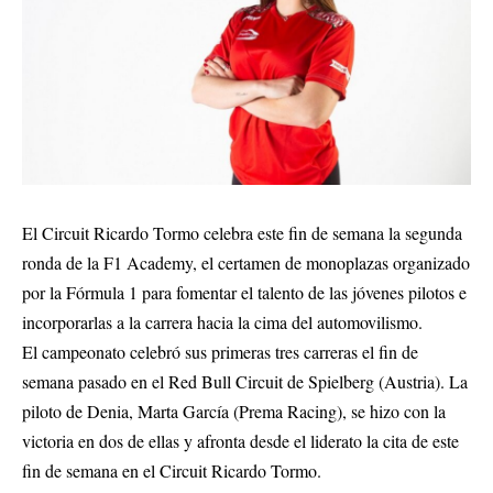
El Circuit Ricardo Tormo celebra este fin de semana la segunda
ronda de la F1 Academy, el certamen de monoplazas organizado
por la Fórmula 1 para fomentar el talento de las jóvenes pilotos e
incorporarlas a la carrera hacia la cima del automovilismo.
El campeonato celebró sus primeras tres carreras el fin de
semana pasado en el Red Bull Circuit de Spielberg (Austria). La
piloto de Denia, Marta García (Prema Racing), se hizo con la
victoria en dos de ellas y afronta desde el liderato la cita de este
fin de semana en el Circuit Ricardo Tormo.