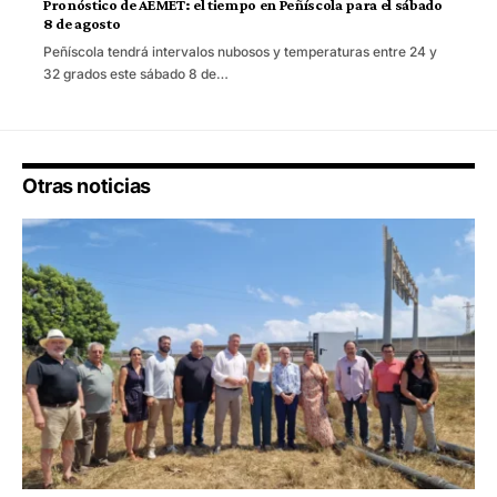
Pronóstico de AEMET: el tiempo en Peñíscola para el sábado
8 de agosto
Peñíscola tendrá intervalos nubosos y temperaturas entre 24 y
32 grados este sábado 8 de…
Otras noticias