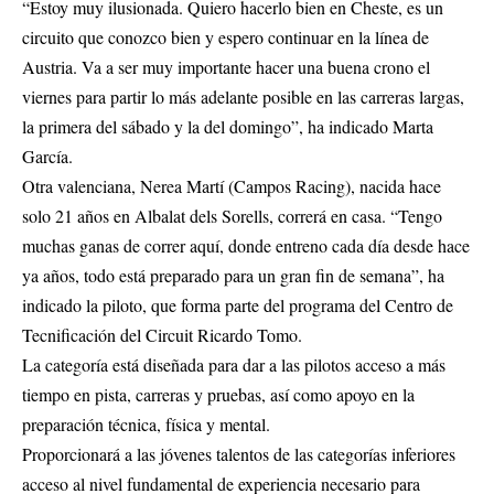
“Estoy muy ilusionada. Quiero hacerlo bien en Cheste, es un
circuito que conozco bien y espero continuar en la línea de
Austria. Va a ser muy importante hacer una buena crono el
viernes para partir lo más adelante posible en las carreras largas,
la primera del sábado y la del domingo”, ha indicado Marta
García.
Otra valenciana, Nerea Martí (Campos Racing), nacida hace
solo 21 años en Albalat dels Sorells, correrá en casa. “Tengo
muchas ganas de correr aquí, donde entreno cada día desde hace
ya años, todo está preparado para un gran fin de semana”, ha
indicado la piloto, que forma parte del programa del Centro de
Tecnificación del Circuit Ricardo Tomo.
La categoría está diseñada para dar a las pilotos acceso a más
tiempo en pista, carreras y pruebas, así como apoyo en la
preparación técnica, física y mental.
Proporcionará a las jóvenes talentos de las categorías inferiores
acceso al nivel fundamental de experiencia necesario para