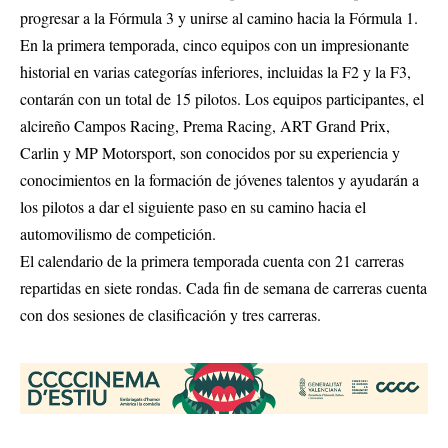
progresar a la Fórmula 3 y unirse al camino hacia la Fórmula 1.
En la primera temporada, cinco equipos con un impresionante
historial en varias categorías inferiores, incluidas la F2 y la F3,
contarán con un total de 15 pilotos. Los equipos participantes, el
alcireño Campos Racing, Prema Racing, ART Grand Prix,
Carlin y MP Motorsport, son conocidos por su experiencia y
conocimientos en la formación de jóvenes talentos y ayudarán a
los pilotos a dar el siguiente paso en su camino hacia el
automovilismo de competición.
El calendario de la primera temporada cuenta con 21 carreras
repartidas en siete rondas. Cada fin de semana de carreras cuenta
con dos sesiones de clasificación y tres carreras.