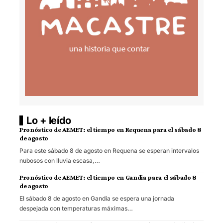
Lo + leído
Pronóstico de AEMET: el tiempo en Requena para el sábado 8
de agosto
Para este sábado 8 de agosto en Requena se esperan intervalos
nubosos con lluvia escasa,…
Pronóstico de AEMET: el tiempo en Gandia para el sábado 8
de agosto
El sábado 8 de agosto en Gandia se espera una jornada
despejada con temperaturas máximas…