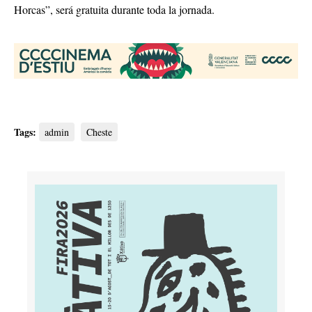
Horcas”, será gratuita durante toda la jornada.
Tags:
admin
Cheste