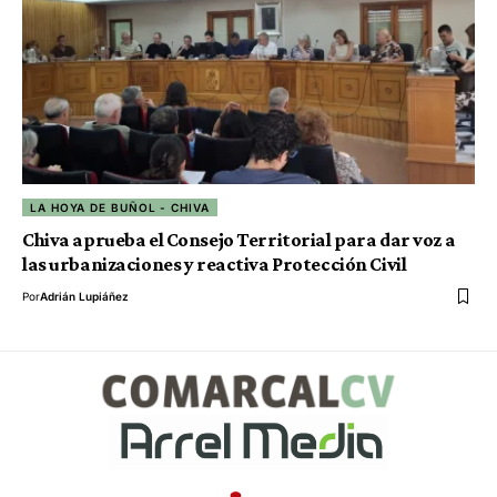
LA HOYA DE BUÑOL - CHIVA
Chiva aprueba el Consejo Territorial para dar voz a
las urbanizaciones y reactiva Protección Civil
Por
Adrián Lupiáñez