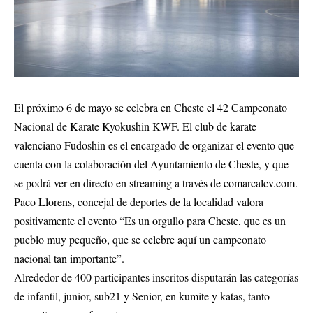
El próximo 6 de mayo se celebra en Cheste el 42 Campeonato
Nacional de Karate Kyokushin KWF. El club de karate
valenciano Fudoshin es el encargado de organizar el evento que
cuenta con la colaboración del Ayuntamiento de Cheste, y que
se podrá ver en directo en streaming a través de comarcalcv.com.
Paco Llorens, concejal de deportes de la localidad valora
positivamente el evento “Es un orgullo para Cheste, que es un
pueblo muy pequeño, que se celebre aquí un campeonato
nacional tan importante”.
Alrededor de 400 participantes inscritos disputarán las categorías
de infantil, junior, sub21 y Senior, en kumite y katas, tanto