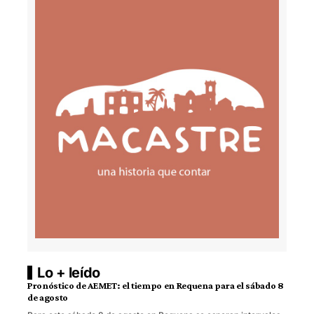
Lo + leído
Pronóstico de AEMET: el tiempo en Requena para el sábado 8
de agosto