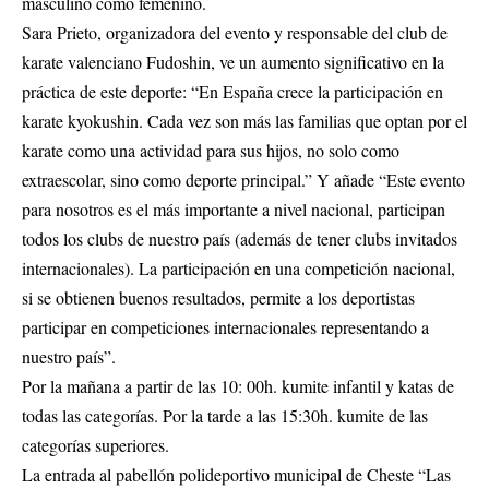
masculino como femenino.
Sara Prieto, organizadora del evento y responsable del club de
karate valenciano Fudoshin, ve un aumento significativo en la
práctica de este deporte: “En España crece la participación en
karate kyokushin. Cada vez son más las familias que optan por el
karate como una actividad para sus hijos, no solo como
extraescolar, sino como deporte principal.” Y añade “Este evento
para nosotros es el más importante a nivel nacional, participan
todos los clubs de nuestro país (además de tener clubs invitados
internacionales). La participación en una competición nacional,
si se obtienen buenos resultados, permite a los deportistas
participar en competiciones internacionales representando a
nuestro país”.
Por la mañana a partir de las 10: 00h. kumite infantil y katas de
todas las categorías. Por la tarde a las 15:30h. kumite de las
categorías superiores.
La entrada al pabellón polideportivo municipal de Cheste “Las