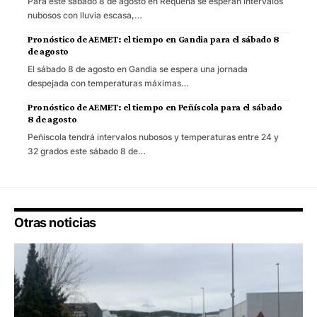
Para este sábado 8 de agosto en Requena se esperan intervalos
nubosos con lluvia escasa,…
Pronóstico de AEMET: el tiempo en Gandia para el sábado 8
de agosto
El sábado 8 de agosto en Gandia se espera una jornada
despejada con temperaturas máximas…
Pronóstico de AEMET: el tiempo en Peñíscola para el sábado
8 de agosto
Peñíscola tendrá intervalos nubosos y temperaturas entre 24 y
32 grados este sábado 8 de…
Otras noticias