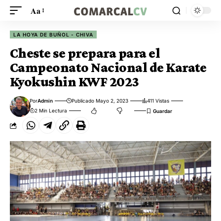
Aa
LA HOYA DE BUÑOL - CHIVA
Cheste se prepara para el
Campeonato Nacional de Karate
Kyokushin KWF 2023
Por
Admin
Publicado Mayo 2, 2023
411 Vistas
2 Min Lectura