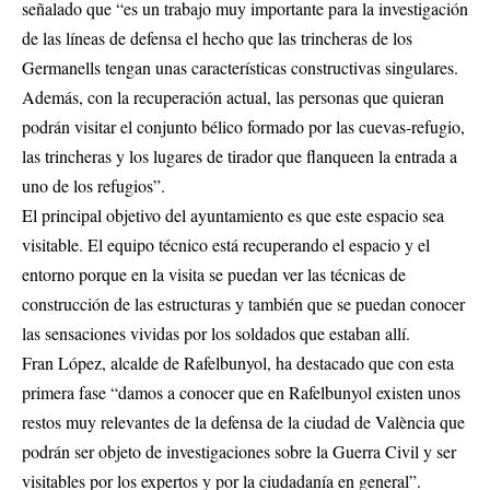
señalado que “es un trabajo muy importante para la investigación
de las líneas de defensa el hecho que las trincheras de los
Germanells tengan unas características constructivas singulares.
Además, con la recuperación actual, las personas que quieran
podrán visitar el conjunto bélico formado por las cuevas-refugio,
las trincheras y los lugares de tirador que flanqueen la entrada a
uno de los refugios”.
El principal objetivo del ayuntamiento es que este espacio sea
visitable. El equipo técnico está recuperando el espacio y el
entorno porque en la visita se puedan ver las técnicas de
construcción de las estructuras y también que se puedan conocer
las sensaciones vividas por los soldados que estaban allí.
Fran López, alcalde de Rafelbunyol, ha destacado que con esta
primera fase “damos a conocer que en Rafelbunyol existen unos
restos muy relevantes de la defensa de la ciudad de València que
podrán ser objeto de investigaciones sobre la Guerra Civil y ser
visitables por los expertos y por la ciudadanía en general”.