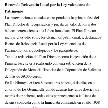
Bienes de Relevancia Local por la Ley valenciana de
Patrimonio
Las intervenciones actuales corresponden a la primera fase del
Plan Director de recuperación y puesta en valor de los restos
bélicos pertenecientes a la Línea Inmediata. El Plan Director
incluye el estudio sobre los elementos patrimoniales, declarados
Bienes de Relevancia Local por la Ley valenciana de
Patrimonio, los arqueológicos y los paisajísticos.
Tanto la redacción del Plan Director como la ejecución de la
Primera Fase se está realizando con una subvención de la
Delegación de Memoria Histórica de la Diputación de València
de más de 39.000 euros.
En Rafelbunyol existen 8 estructuras bélicas, 4 de ellas en el
entorno de los Germanells donde además hay unos doscientos
metros de trincheras, todas ellas pertenecientes a la Línea de
defensa conocida como la Inmediata construida en el año 1938