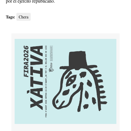
por el ejército republicano.
Tags:
Chera