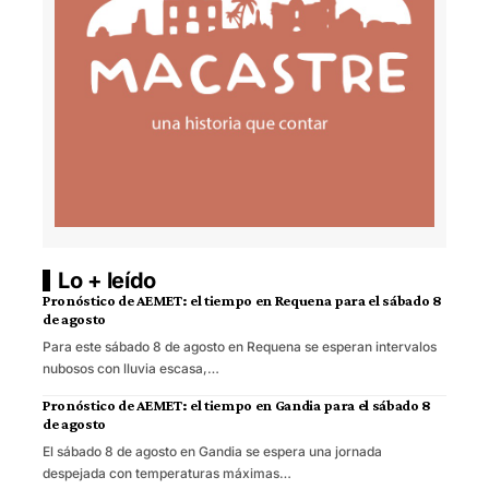
Lo + leído
Pronóstico de AEMET: el tiempo en Requena para el sábado 8
de agosto
Para este sábado 8 de agosto en Requena se esperan intervalos
nubosos con lluvia escasa,…
Pronóstico de AEMET: el tiempo en Gandia para el sábado 8
de agosto
El sábado 8 de agosto en Gandia se espera una jornada
despejada con temperaturas máximas…