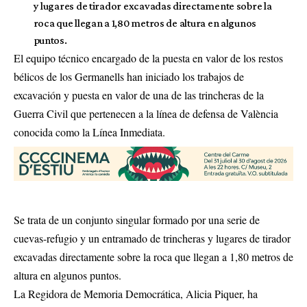
y lugares de tirador excavadas directamente sobre la
roca que llegan a 1,80 metros de altura en algunos
puntos.
El equipo técnico encargado de la puesta en valor de los restos
bélicos de los Germanells han iniciado los trabajos de
excavación y puesta en valor de una de las trincheras de la
Guerra Civil que pertenecen a la línea de defensa de València
conocida como la Línea Inmediata.
Se trata de un conjunto singular formado por una serie de
cuevas-refugio y un entramado de trincheras y lugares de tirador
excavadas directamente sobre la roca que llegan a 1,80 metros de
altura en algunos puntos.
La Regidora de Memoria Democrática, Alicia Piquer, ha