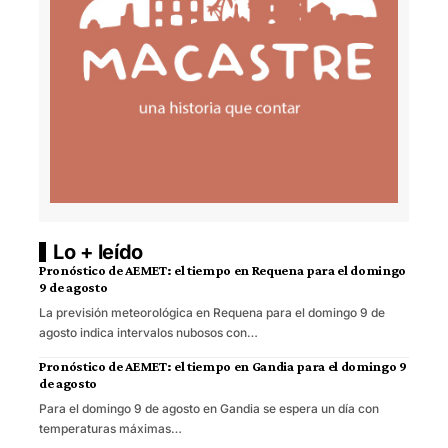
Lo + leído
Pronóstico de AEMET: el tiempo en Requena para el domingo
9 de agosto
La previsión meteorológica en Requena para el domingo 9 de
agosto indica intervalos nubosos con…
Pronóstico de AEMET: el tiempo en Gandia para el domingo 9
de agosto
Para el domingo 9 de agosto en Gandia se espera un día con
temperaturas máximas…