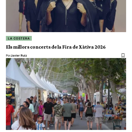
LA COSTERA
Els millors concerts de la Fira de Xàtiva 2026
Por
Javier Ruiz