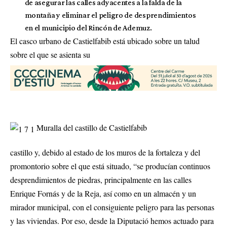
de asegurar las calles adyacentes a la falda de la
montaña y eliminar el peligro de desprendimientos
en el municipio del Rincón de Ademuz.
El casco urbano de Castielfabib está ubicado sobre un talud
sobre el que se asienta su
Muralla del castillo de Castielfabib
castillo y, debido al estado de los muros de la fortaleza y del
promontorio sobre el que está situado, “se producían continuos
desprendimientos de piedras, principalmente en las calles
Enrique Fornás y de la Reja, así como en un almacén y un
mirador municipal, con el consiguiente peligro para las personas
y las viviendas. Por eso, desde la Diputació hemos actuado para