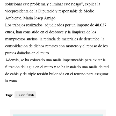
solucionar este problema y eliminar este riesgo”, explica la
vicepresidenta de la Diputació y responsable de Medio
Ambiente, Maria Josep Amigó.
Los trabajos realizados, adjudicados por un importe de 48.037
euros, han consistido en el desbroce y la limpieza de los
mampuestos sueltos, la retirada de materiales de derrumbe, la
consolidación de dichos remates con mortero y el repaso de los
puntos dañados en el muro.
Además, se ha colocado una malla impermeable para evitar la
filtración del agua en el muro y se ha instalado una malla de red
de cable y de triple torsión bulonada en el terreno para asegurar
la zona.
Tags:
Castielfabib