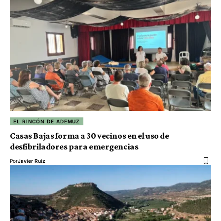
EL RINCÓN DE ADEMUZ
Casas Bajas forma a 30 vecinos en el uso de
desfibriladores para emergencias
Por
Javier Ruiz