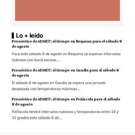
Lo + leído
Pronóstico de AEMET: el tiempo en Requena para el sábado 8
de agosto
Para este sábado 8 de agosto en Requena se esperan intervalos
nubosos con lluvia escasa,…
Pronóstico de AEMET: el tiempo en Gandia para el sábado 8
de agosto
El sábado 8 de agosto en Gandia se espera una jornada
despejada con temperaturas máximas…
Pronóstico de AEMET: el tiempo en Peñíscola para el sábado
8 de agosto
Peñíscola tendrá intervalos nubosos y temperaturas entre 24 y
32 grados este sábado 8 de…