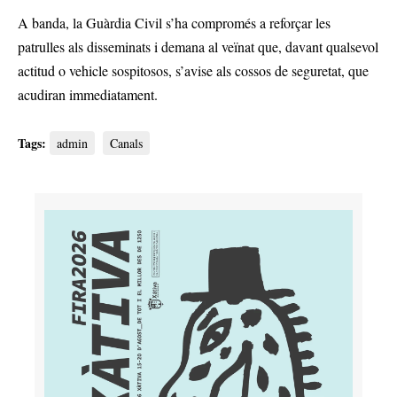
A banda, la Guàrdia Civil s’ha compromés a reforçar les
patrulles als disseminats i demana al veïnat que, davant qualsevol
actitud o vehicle sospitosos, s’avise als cossos de seguretat, que
acudiran immediatament.
Tags:
admin
Canals