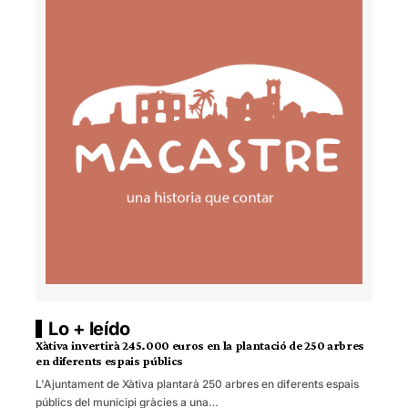
Lo + leído
Xàtiva invertirà 245.000 euros en la plantació de 250 arbres
en diferents espais públics
L'Ajuntament de Xàtiva plantarà 250 arbres en diferents espais
públics del municipi gràcies a una…