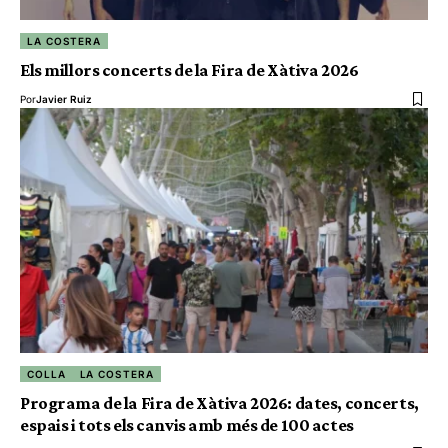
LA COSTERA
Els millors concerts de la Fira de Xàtiva 2026
Por
Javier Ruiz
COLLA
LA COSTERA
Programa de la Fira de Xàtiva 2026: dates, concerts,
espais i tots els canvis amb més de 100 actes