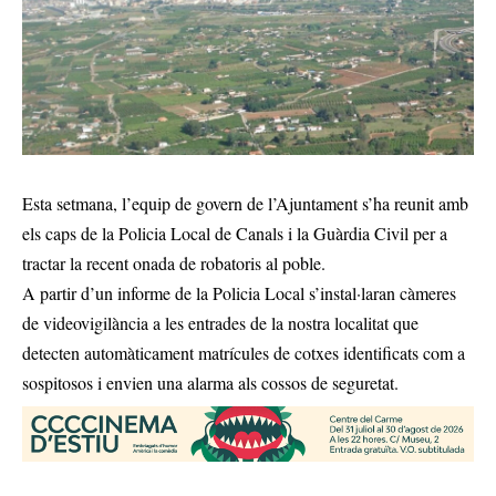
Esta setmana, l’equip de govern de l’Ajuntament s’ha reunit amb
els caps de la Policia Local de Canals i la Guàrdia Civil per a
tractar la recent onada de robatoris al poble.
A partir d’un informe de la Policia Local s’instal·laran càmeres
de videovigilància a les entrades de la nostra localitat que
detecten automàticament matrícules de cotxes identificats com a
sospitosos i envien una alarma als cossos de seguretat.