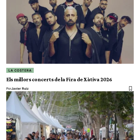
LA COSTERA
Els millors concerts de la Fira de Xàtiva 2026
Por
Javier Ruiz