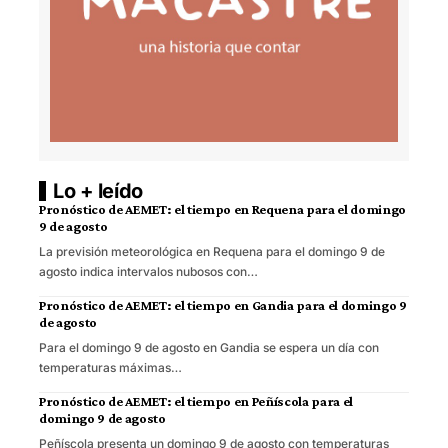
Lo + leído
Pronóstico de AEMET: el tiempo en Requena para el domingo
9 de agosto
La previsión meteorológica en Requena para el domingo 9 de
agosto indica intervalos nubosos con…
Pronóstico de AEMET: el tiempo en Gandia para el domingo 9
de agosto
Para el domingo 9 de agosto en Gandia se espera un día con
temperaturas máximas…
Pronóstico de AEMET: el tiempo en Peñíscola para el
domingo 9 de agosto
Peñíscola presenta un domingo 9 de agosto con temperaturas