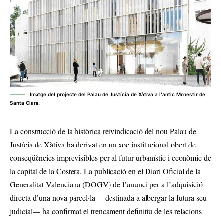
Imatge del projecte del Palau de Justícia de Xàtiva a l'antic Monestir de
Santa Clara.
La construcció de la històrica reivindicació del nou Palau de
Justícia de Xàtiva ha derivat en un xoc institucional obert de
conseqüències imprevisibles per al futur urbanístic i econòmic de
la capital de la Costera. La publicació en el Diari Oficial de la
Generalitat Valenciana (DOGV) de l’anunci per a l’adquisició
directa d’una nova parcel·la —destinada a albergar la futura seu
judicial— ha confirmat el trencament definitiu de les relacions