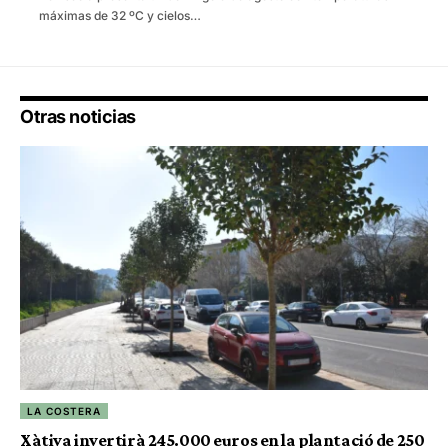
máximas de 32 ºC y cielos…
Otras noticias
LA COSTERA
Xàtiva invertirà 245.000 euros en la plantació de 250