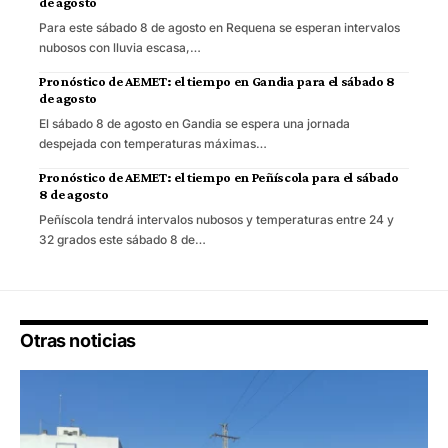
de agosto
Para este sábado 8 de agosto en Requena se esperan intervalos
nubosos con lluvia escasa,…
Pronóstico de AEMET: el tiempo en Gandia para el sábado 8
de agosto
El sábado 8 de agosto en Gandia se espera una jornada
despejada con temperaturas máximas…
Pronóstico de AEMET: el tiempo en Peñíscola para el sábado
8 de agosto
Peñíscola tendrá intervalos nubosos y temperaturas entre 24 y
32 grados este sábado 8 de…
Otras noticias