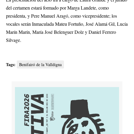
del certamen estará formado por Marga Landete, como
presidenta, y Pere Manuel Aragó, como vicepresidente; los
vocales serán Inmaculada Mateu Fortuño, José Alamá Gil, Lucía
Marín Marín, María José Belenguer Dolz y Daniel Ferrero
Silvage.
Tags:
Benifairó de la Valldigna