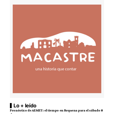
Lo + leído
Pronóstico de AEMET: el tiempo en Requena para el sábado 8