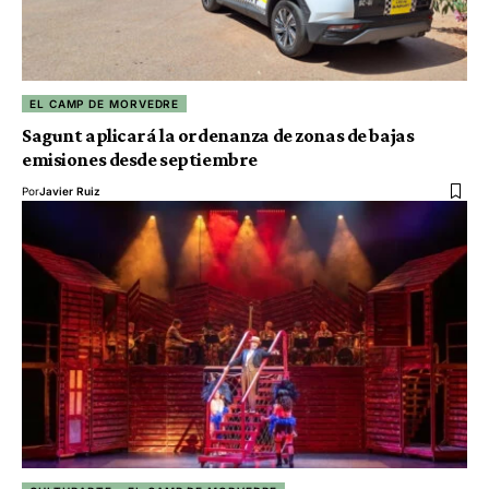
EL CAMP DE MORVEDRE
Sagunt aplicará la ordenanza de zonas de bajas
emisiones desde septiembre
Por
Javier Ruiz