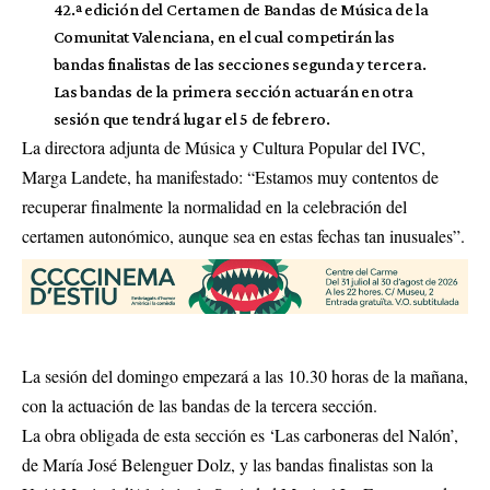
42.ª edición del Certamen de Bandas de Música de la
Comunitat Valenciana, en el cual competirán las
bandas finalistas de las secciones segunda y tercera.
Las bandas de la primera sección actuarán en otra
sesión que tendrá lugar el 5 de febrero.
La directora adjunta de Música y Cultura Popular del IVC,
Marga Landete, ha manifestado: “Estamos muy contentos de
recuperar finalmente la normalidad en la celebración del
certamen autonómico, aunque sea en estas fechas tan inusuales”.
La sesión del domingo empezará a las 10.30 horas de la mañana,
con la actuación de las bandas de la tercera sección.
La obra obligada de esta sección es ‘Las carboneras del Nalón’,
de María José Belenguer Dolz, y las bandas finalistas son la