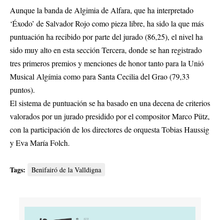
Aunque la banda de Algimia de Alfara, que ha interpretado
‘Éxodo’ de Salvador Rojo como pieza libre, ha sido la que más
puntuación ha recibido por parte del jurado (86,25), el nivel ha
sido muy alto en esta sección Tercera, donde se han registrado
tres primeros premios y menciones de honor tanto para la Unió
Musical Algímia como para Santa Cecilia del Grao (79,33
puntos).
El sistema de puntuación se ha basado en una decena de criterios
valorados por un jurado presidido por el compositor Marco Pütz,
con la participación de los directores de orquesta Tobias Haussig
y Eva María Folch.
Tags:
Benifairó de la Valldigna