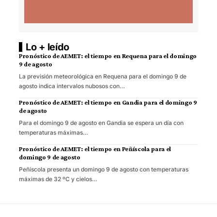
Lo + leído
Pronóstico de AEMET: el tiempo en Requena para el domingo
9 de agosto
La previsión meteorológica en Requena para el domingo 9 de
agosto indica intervalos nubosos con…
Pronóstico de AEMET: el tiempo en Gandia para el domingo 9
de agosto
Para el domingo 9 de agosto en Gandia se espera un día con
temperaturas máximas…
Pronóstico de AEMET: el tiempo en Peñíscola para el
domingo 9 de agosto
Peñíscola presenta un domingo 9 de agosto con temperaturas
máximas de 32 ºC y cielos…