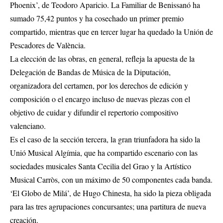
Phoenix’, de Teodoro Aparicio. La Familiar de Benissanó ha
sumado 75,42 puntos y ha cosechado un primer premio
compartido, mientras que en tercer lugar ha quedado la Unión de
Pescadores de València.
La elección de las obras, en general, refleja la apuesta de la
Delegación de Bandas de Música de la Diputación,
organizadora del certamen, por los derechos de edición y
composición o el encargo incluso de nuevas pìezas con el
objetivo de cuidar y difundir el repertorio compositivo
valenciano.
Es el caso de la sección tercera, la gran triunfadora ha sido la
Unió Musical Algímia, que ha compartido escenario con las
sociedades musicales Santa Cecilia del Grao y la Artístico
Musical Carròs, con un máximo de 50 componentes cada banda.
‘El Globo de Milá’, de Hugo Chinesta, ha sido la pieza obligada
para las tres agrupaciones concursantes; una partitura de nueva
creación.