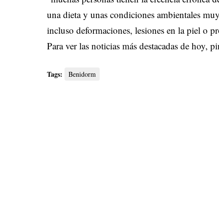
una dieta y unas condiciones ambientales muy
incluso deformaciones, lesiones en la piel o p
Para ver las noticias más destacadas de hoy,
pi
Tags:
Benidorm