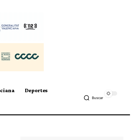
nciana
Deportes
Buscar