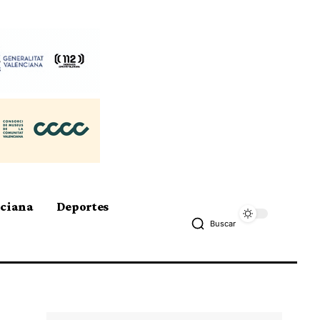
nciana
Deportes
Buscar