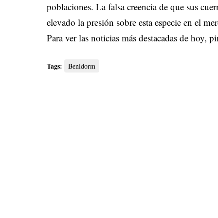
poblaciones. La falsa creencia de que sus cuer
elevado la presión sobre esta especie en el mer
Para ver las noticias más destacadas de hoy,
pi
Tags:
Benidorm