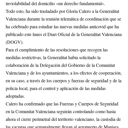
inviolabilidad del domicilio «un derecho fundamental».
Todo esto, ha sido trasladado por Gloria Calero a la Generalitat
Valenciana durante la reunión telemática de coordinación que se
ha celebrado para estudiar las nuevas medidas anticovid que ha
publicado este lunes el Diari Oficial de la Generalitat Valenciana
(DOGV).
Para el cumplimiento de las resoluciones que recogen las
medidas restrictivas, la Generalitat había solicitado la
colaboración de la Delegación del Gobierno de la Comunitat
Valenciana y de los ayuntamientos, a los efectos de cooperación,
en su caso, a través de los cuerpos y fuerzas de seguridad y de la
policía local, para el control y aplicación de las medidas
adoptadas.
Calero ha confirmado que las Fuerzas y Cuerpos de Seguridad
en la Comunitat Valenciana seguirán controlando como hasta
ahora el cierre perimetral del territorio valenciano, la custodia de
las vacunas que semanalmente llegan al aeropuerto de Manises.