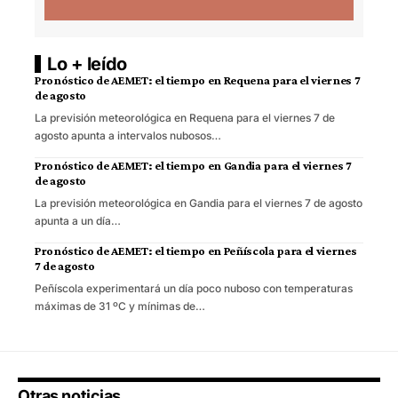
Lo + leído
Pronóstico de AEMET: el tiempo en Requena para el viernes 7
de agosto
La previsión meteorológica en Requena para el viernes 7 de
agosto apunta a intervalos nubosos…
Pronóstico de AEMET: el tiempo en Gandia para el viernes 7
de agosto
La previsión meteorológica en Gandia para el viernes 7 de agosto
apunta a un día…
Pronóstico de AEMET: el tiempo en Peñíscola para el viernes
7 de agosto
Peñíscola experimentará un día poco nuboso con temperaturas
máximas de 31 ºC y mínimas de…
Otras noticias