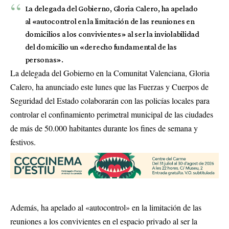
La delegada del Gobierno, Gloria Calero, ha apelado
al «autocontrol en la limitación de las reuniones en
domicilios a los convivientes» al ser la inviolabilidad
del domicilio un «derecho fundamental de las
personas».
La delegada del Gobierno en la Comunitat Valenciana, Gloria
Calero, ha anunciado este lunes que las Fuerzas y Cuerpos de
Seguridad del Estado colaborarán con las policías locales para
controlar el confinamiento perimetral municipal de las ciudades
de más de 50.000 habitantes durante los fines de semana y
festivos.
Además, ha apelado al «autocontrol» en la limitación de las
reuniones a los convivientes en el espacio privado al ser la