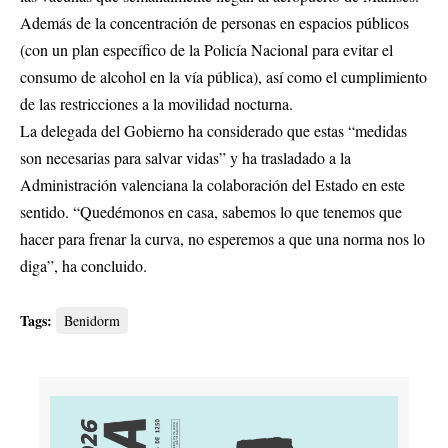
Además de la concentración de personas en espacios públicos
(con un plan específico de la Policía Nacional para evitar el
consumo de alcohol en la vía pública), así como el cumplimiento
de las restricciones a la movilidad nocturna.
La delegada del Gobierno ha considerado que estas “medidas
son necesarias para salvar vidas” y ha trasladado a la
Administración valenciana la colaboración del Estado en este
sentido. “Quedémonos en casa, sabemos lo que tenemos que
hacer para frenar la curva, no esperemos a que una norma nos lo
diga”, ha concluido.
Tags:
Benidorm