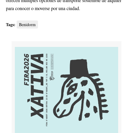
ofrecen múltiples opciones de transporte sostenible de alquiler
para conocer o moverse por una ciudad.
Tags:
Benidorm