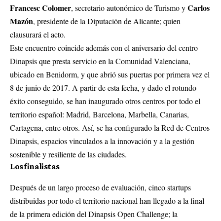
Francesc Colomer
Carlos
, secretario autonómico de Turismo y
Mazón
, presidente de la Diputación de Alicante; quien
clausurará el acto.
Este encuentro coincide además con el aniversario del centro
Dinapsis que presta servicio en la Comunidad Valenciana,
ubicado en Benidorm, y que abrió sus puertas por primera vez el
8 de junio de 2017. A partir de esta fecha, y dado el rotundo
éxito conseguido, se han inaugurado otros centros por todo el
territorio español: Madrid, Barcelona, Marbella, Canarias,
Cartagena, entre otros. Así, se ha configurado la Red de Centros
Dinapsis, espacios vinculados a la innovación y a la gestión
sostenible y resiliente de las ciudades.
Los finalistas
Después de un largo proceso de evaluación, cinco startups
distribuidas por todo el territorio nacional han llegado a la final
de la primera edición del Dinapsis Open Challenge; la