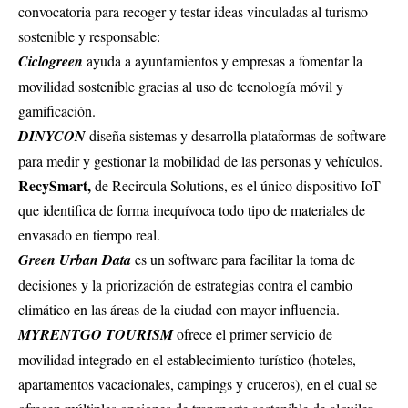
convocatoria para recoger y testar ideas vinculadas al turismo
sostenible y responsable:
Ciclogreen
ayuda a ayuntamientos y empresas a fomentar la
movilidad sostenible gracias al uso de tecnología móvil y
gamificación.
DINYCON
diseña sistemas y desarrolla plataformas de software
para medir y gestionar la mobilidad de las personas y vehículos.
RecySmart,
de Recircula Solutions, es el único dispositivo IoT
que identifica de forma inequívoca todo tipo de materiales de
envasado en tiempo real.
Green Urban Data
es un software para facilitar la toma de
decisiones y la priorización de estrategias contra el cambio
climático en las áreas de la ciudad con mayor influencia.
MYRENTGO TOURISM
ofrece el primer servicio de
movilidad integrado en el establecimiento turístico (hoteles,
apartamentos vacacionales, campings y cruceros), en el cual se