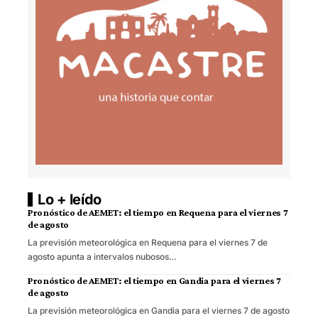
Lo + leído
Pronóstico de AEMET: el tiempo en Requena para el viernes 7
de agosto
La previsión meteorológica en Requena para el viernes 7 de
agosto apunta a intervalos nubosos…
Pronóstico de AEMET: el tiempo en Gandia para el viernes 7
de agosto
La previsión meteorológica en Gandia para el viernes 7 de agosto