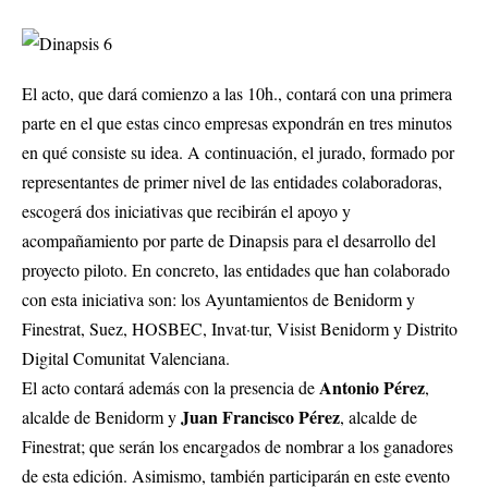
El acto, que dará comienzo a las 10h., contará con una primera
parte en el que estas cinco empresas expondrán en tres minutos
en qué consiste su idea. A continuación, el jurado, formado por
representantes de primer nivel de las entidades colaboradoras,
escogerá dos iniciativas que recibirán el apoyo y
acompañamiento por parte de Dinapsis para el desarrollo del
proyecto piloto. En concreto, las entidades que han colaborado
con esta iniciativa son: los Ayuntamientos de Benidorm y
Finestrat, Suez, HOSBEC, Invat·tur, Visist Benidorm y Distrito
Digital Comunitat Valenciana.
Antonio Pérez
El acto contará además con la presencia de
,
Juan Francisco Pérez
alcalde de Benidorm y
, alcalde de
Finestrat; que serán los encargados de nombrar a los ganadores
de esta edición. Asimismo, también participarán en este evento