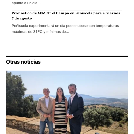
apunta a un día…
Pronóstico de AEMET: el tiempo en Peñíscola para el viernes
7 de agosto
Peñíscola experimentará un día poco nuboso con temperaturas
máximas de 31 ºC y mínimas de…
Otras noticias