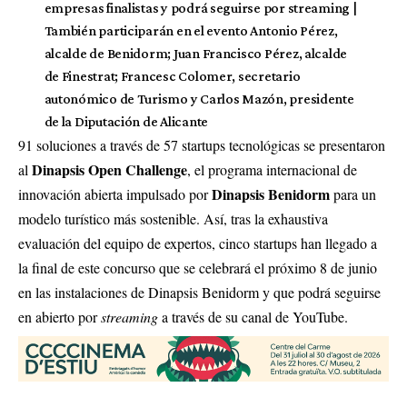
empresas finalistas y podrá seguirse por streaming |
También participarán en el evento Antonio Pérez,
alcalde de Benidorm; Juan Francisco Pérez, alcalde
de Finestrat; Francesc Colomer, secretario
autonómico de Turismo y Carlos Mazón, presidente
de la Diputación de Alicante
91 soluciones a través de 57 startups tecnológicas se presentaron
Dinapsis Open Challenge
al
, el programa internacional de
Dinapsis Benidorm
innovación abierta impulsado por
para un
modelo turístico más sostenible. Así, tras la exhaustiva
evaluación del equipo de expertos, cinco startups han llegado a
la final de este concurso que se celebrará el próximo 8 de junio
en las instalaciones de Dinapsis Benidorm y que podrá seguirse
en abierto por
streaming
a través de su canal de YouTube.