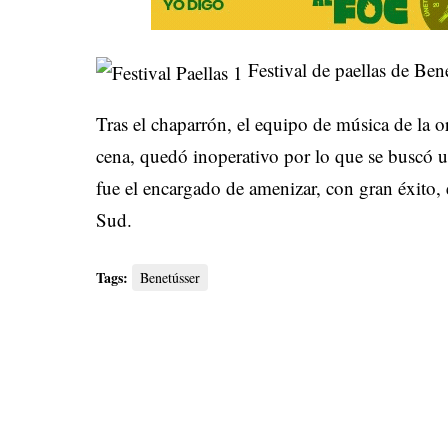
Festival de paellas de Ben
Tras el chaparrón, el equipo de música de la or
cena, quedó inoperativo por lo que se buscó 
fue el encargado de amenizar, con gran éxito, e
Sud.
Tags:
Benetússer