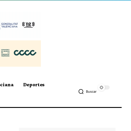
nciana
Deportes
Buscar