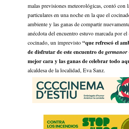
malas previsiones meteorológicas, contó con la
particulares en una noche en la que el cocinad
ambiente y las ganas de compartir nuevamente
anécdota del encuentro estuvo marcada por el
“que refrescó el am
cocinado, un imprevisto
de disfrutar de este encuentro de
germanor
mejor cara y las ganas de celebrar todo a
alcaldesa de la localidad, Eva Sanz.