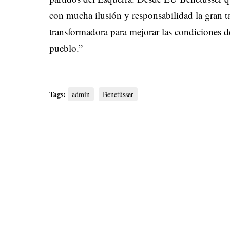
con mucha ilusión y responsabilidad la gran t
transformadora para mejorar las condiciones d
pueblo.”
Tags:
admin
Benetússer