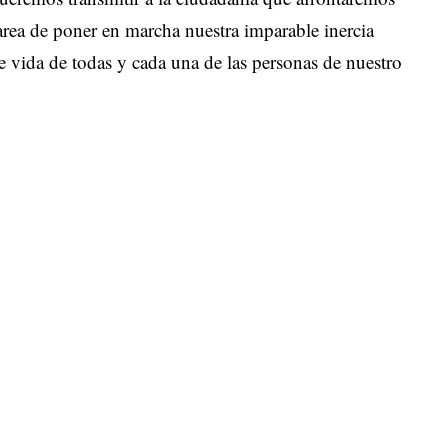
area de poner en marcha nuestra imparable inercia
e vida de todas y cada una de las personas de nuestro