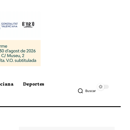
nciana
Deportes
Buscar