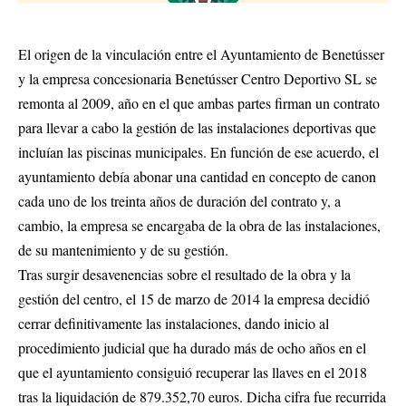
El origen de la vinculación entre el Ayuntamiento de Benetússer
y la empresa concesionaria Benetússer Centro Deportivo SL se
remonta al 2009, año en el que ambas partes firman un contrato
para llevar a cabo la gestión de las instalaciones deportivas que
incluían las piscinas municipales. En función de ese acuerdo, el
ayuntamiento debía abonar una cantidad en concepto de canon
cada uno de los treinta años de duración del contrato y, a
cambio, la empresa se encargaba de la obra de las instalaciones,
de su mantenimiento y de su gestión.
Tras surgir desavenencias sobre el resultado de la obra y la
gestión del centro, el 15 de marzo de 2014 la empresa decidió
cerrar definitivamente las instalaciones, dando inicio al
procedimiento judicial que ha durado más de ocho años en el
que el ayuntamiento consiguió recuperar las llaves en el 2018
tras la liquidación de 879.352,70 euros. Dicha cifra fue recurrida