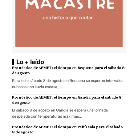
Lo + leído
Pronóstico de AEMET: el tiempo en Requena para el sábado 8
de agosto
Para este sábado 8 de agosto en Requena se esperan intervalos
nubosos con lluvia escasa,…
Pronóstico de AEMET: el tiempo en Gandia para el sábado 8
de agosto
El sábado 8 de agosto en Gandia se espera una jornada
despejada con temperaturas máximas…
Pronóstico de AEMET: el tiempo en Peñíscola para el sábado
8 de agosto