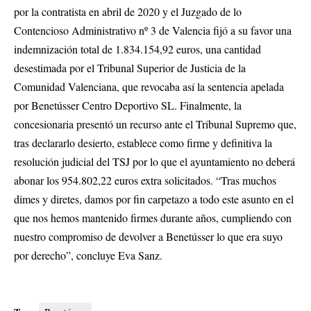
por la contratista en abril de 2020 y el Juzgado de lo
Contencioso Administrativo nº 3 de Valencia fijó a su favor una
indemnización total de 1.834.154,92 euros, una cantidad
desestimada por el Tribunal Superior de Justicia de la
Comunidad Valenciana, que revocaba así la sentencia apelada
por Benetússer Centro Deportivo SL. Finalmente, la
concesionaria presentó un recurso ante el Tribunal Supremo que,
tras declararlo desierto, establece como firme y definitiva la
resolución judicial del TSJ por lo que el ayuntamiento no deberá
abonar los 954.802,22 euros extra solicitados. “Tras muchos
dimes y diretes, damos por fin carpetazo a todo este asunto en el
que nos hemos mantenido firmes durante años, cumpliendo con
nuestro compromiso de devolver a Benetússer lo que era suyo
por derecho”, concluye Eva Sanz.