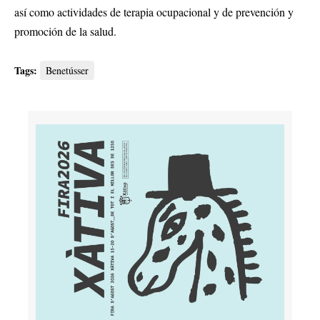
así como actividades de terapia ocupacional y de prevención y
promoción de la salud.
Tags:
Benetússer