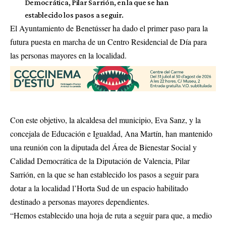
Democrática, Pilar Sarrión, en la que se han
establecido los pasos a seguir.
El Ayuntamiento de Benetússer ha dado el primer paso para la
futura puesta en marcha de un Centro Residencial de Día para
las personas mayores en la localidad.
Con este objetivo, la alcaldesa del municipio, Eva Sanz, y la
concejala de Educación e Igualdad, Ana Martín, han mantenido
una reunión con la diputada del Área de Bienestar Social y
Calidad Democrática de la Diputación de Valencia, Pilar
Sarrión, en la que se han establecido los pasos a seguir para
dotar a la localidad l’Horta Sud de un espacio habilitado
destinado a personas mayores dependientes.
“Hemos establecido una hoja de ruta a seguir para que, a medio