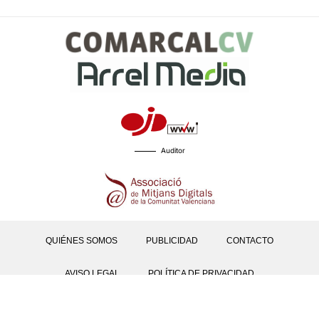
Auditor
QUIÉNES SOMOS
PUBLICIDAD
CONTACTO
AVISO LEGAL
POLÍTICA DE PRIVACIDAD
POLÍTICAS DE COOKIES