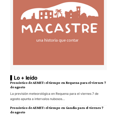
Lo + leído
Pronóstico de AEMET: el tiempo en Requena para el viernes 7
de agosto
La previsión meteorológica en Requena para el viernes 7 de
agosto apunta a intervalos nubosos…
Pronóstico de AEMET: el tiempo en Gandia para el viernes 7
de agosto