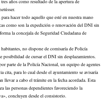
 tres años como resultado de la apertura de
netússer.
 para hacer todo aquello que esté en nuestra mano
ásicas como son la expedición o renovación del DNI sin
informa la concejala de Seguridad Ciudadana de
habitantes, no dispone de comisaría de Policía
e posibilidad de cursar el DNI sin desplazamientos.
 por parte de la Policía Nacional, un equipo de agentes
a cita, para lo cual desde el ayuntamiento se avisaría
n llevar a cabo el trámite en la fecha acordada. Esta
ra las personas dependientes favoreciendo la
a», concluyen desde el consistorio.