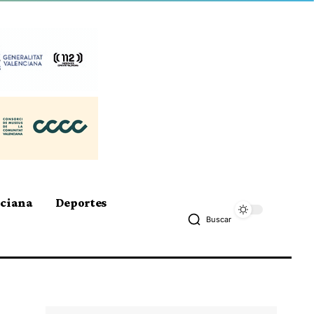
nciana
Deportes
Buscar