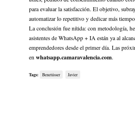
para evaluar la satisfacción. El objetivo, subra
automatizar lo repetitivo y dedicar más tiempo
La conclusión fue nítida: con metodología, her
asistentes de WhatsApp + IA están ya al alcan
emprendedores desde el primer día. Las próxima
whatsapp.camaravalencia.com
en
.
Tags:
Benetússer
Javier