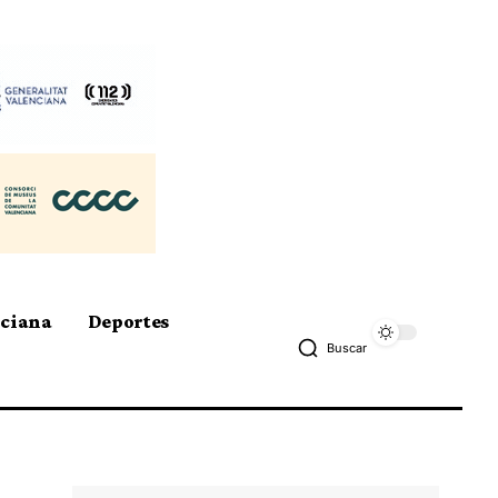
nciana
Deportes
Buscar