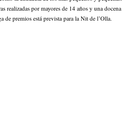
ras realizadas por mayores de 14 años y una docena
a de premios está prevista para la Nit de l’Olla.