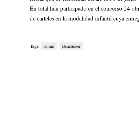
En total han participado en el concurso 24 ob
de carteles en la modalidad infantil cuya entreg
Tags:
admin
Benetússer