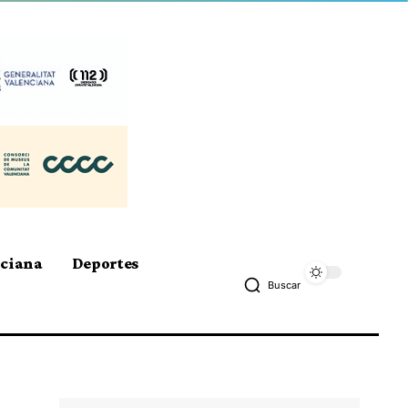
nciana
Deportes
Buscar