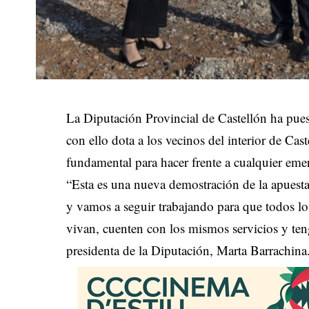
La Diputación Provincial de Castellón ha pues
con ello dota a los vecinos del interior de Ca
fundamental para hacer frente a cualquier eme
“Esta es una nueva demostración de la apuesta 
y vamos a seguir trabajando para que todos l
vivan, cuenten con los mismos servicios y te
presidenta de la Diputación, Marta Barrachina