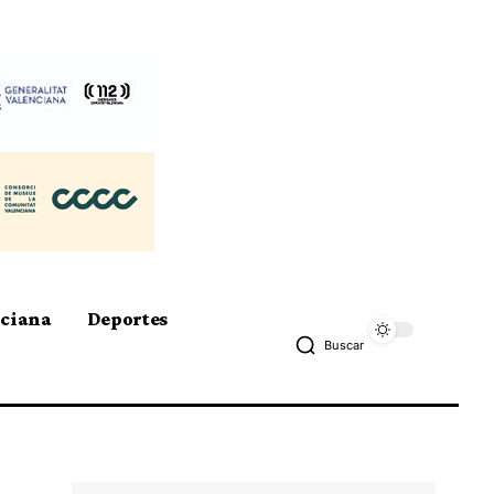
nciana
Deportes
Buscar