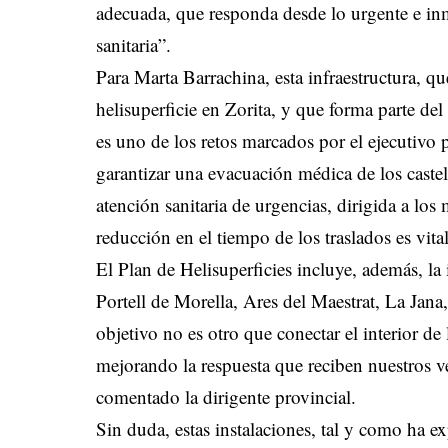
adecuada, que responda desde lo urgente e inm
sanitaria”.
Para Marta Barrachina, esta infraestructura, q
helisuperficie en Zorita, y que forma parte de
es uno de los retos marcados por el ejecutivo
garantizar una evacuación médica de los castell
atención sanitaria de urgencias, dirigida a los
reducción en el tiempo de los traslados es vital
El Plan de Helisuperficies incluye, además, la
Portell de Morella, Ares del Maestrat, La Jana
objetivo no es otro que conectar el interior de
mejorando la respuesta que reciben nuestros 
comentado la dirigente provincial.
Sin duda, estas instalaciones, tal y como ha 