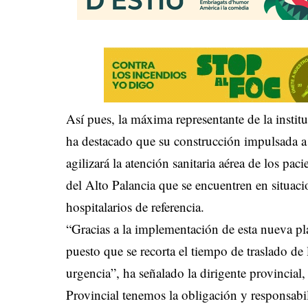
Así pues, la máxima representante de la institu
ha destacado que su construcción impulsada a
agilizará la atención sanitaria aérea de los pac
del Alto Palancia que se encuentren en situacion
hospitalarios de referencia.
“Gracias a la implementación de esta nueva pl
puesto que se recorta el tiempo de traslado de 
urgencia”, ha señalado la dirigente provincia
Provincial tenemos la obligación y responsabil