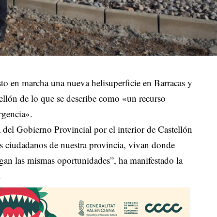
to en marcha una nueva helisuperficie en Barracas y
stellón de lo que se describe como «un recurso
rgencia».
del Gobierno Provincial por el interior de Castellón
os ciudadanos de nuestra provincia, vivan donde
ngan las mismas oportunidades”, ha manifestado la
.