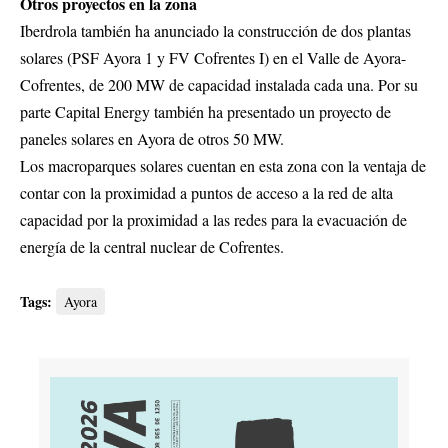
Otros proyectos en la zona
Iberdrola también ha anunciado la construcción de dos plantas
solares (PSF Ayora 1 y FV Cofrentes I) en el Valle de Ayora-
Cofrentes, de 200 MW de capacidad instalada cada una. Por su
parte Capital Energy también ha presentado un proyecto de
paneles solares en Ayora de otros 50 MW.
Los macroparques solares cuentan en esta zona con la ventaja de
contar con la proximidad a puntos de acceso a la red de alta
capacidad por la proximidad a las redes para la evacuación de
energía de la central nuclear de Cofrentes.
Tags:
Ayora