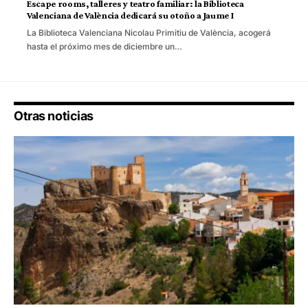
Escape rooms, talleres y teatro familiar: la Biblioteca
Valenciana de València dedicará su otoño a Jaume I
La Biblioteca Valenciana Nicolau Primitiu de València, acogerá
hasta el próximo mes de diciembre un…
Otras noticias