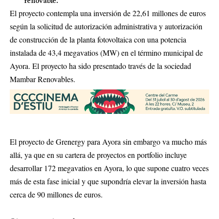
renovable.
El proyecto contempla una inversión de 22,61 millones de euros
según la solicitud de autorización administrativa y autorización
de construcción de la planta fotovoltaica con una potencia
instalada de 43,4 megavatios (MW) en el término municipal de
Ayora. El proyecto ha sido presentado través de la sociedad
Mambar Renovables.
El proyecto de Grenergy para Ayora sin embargo va mucho más
allá, ya que en su cartera de proyectos en portfolio incluye
desarrollar 172 megavatios en Ayora, lo que supone cuatro veces
más de esta fase inicial y que supondría elevar la inversión hasta
cerca de 90 millones de euros.