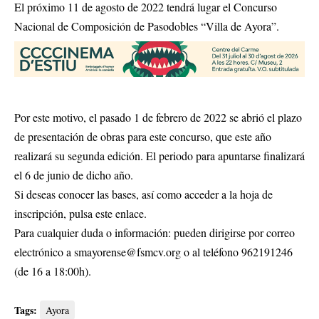
El próximo 11 de agosto de 2022 tendrá lugar el Concurso
Nacional de Composición de Pasodobles “Villa de Ayora”.
Por este motivo, el pasado 1 de febrero de 2022 se abrió el plazo
de presentación de obras para este concurso, que este año
realizará su segunda edición. El periodo para apuntarse finalizará
el 6 de junio de dicho año.
Si deseas conocer las bases, así como acceder a la hoja de
inscripción, pulsa
este enlace.
Para cualquier duda o información: pueden dirigirse por correo
electrónico a
smayorense@fsmcv.org
o al teléfono 962191246
(de 16 a 18:00h).
Tags:
Ayora