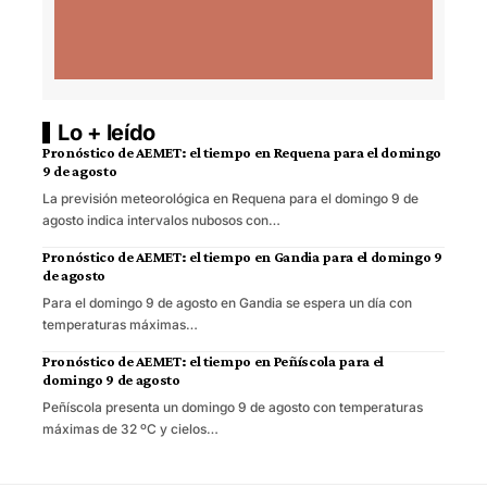
Lo + leído
Pronóstico de AEMET: el tiempo en Requena para el domingo
9 de agosto
La previsión meteorológica en Requena para el domingo 9 de
agosto indica intervalos nubosos con…
Pronóstico de AEMET: el tiempo en Gandia para el domingo 9
de agosto
Para el domingo 9 de agosto en Gandia se espera un día con
temperaturas máximas…
Pronóstico de AEMET: el tiempo en Peñíscola para el
domingo 9 de agosto
Peñíscola presenta un domingo 9 de agosto con temperaturas
máximas de 32 ºC y cielos…