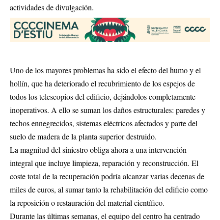
actividades de divulgación.
Uno de los mayores problemas ha sido el efecto del humo y el
hollín, que ha deteriorado el recubrimiento de los espejos de
todos los telescopios del edificio, dejándolos completamente
inoperativos. A ello se suman los daños estructurales: paredes y
techos ennegrecidos, sistemas eléctricos afectados y parte del
suelo de madera de la planta superior destruido.
La magnitud del siniestro obliga ahora a una intervención
integral que incluye limpieza, reparación y reconstrucción. El
coste total de la recuperación podría alcanzar varias decenas de
miles de euros, al sumar tanto la rehabilitación del edificio como
la reposición o restauración del material científico.
Durante las últimas semanas, el equipo del centro ha centrado