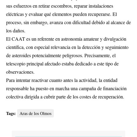
sus esfuerzos en retirar escombros, reparar instalaciones
eléctricas y evaluar qué elementos pueden recuperarse. El
proceso, sin embargo, avanza con dificultad debido al alcance de
los daños.
El CAAT es un referente en astronomía amateur y divulgación
científica, con especial relevancia en la detección y seguimiento
de asteroides potencialmente peligrosos. Precisamente, el
telescopio principal afectado estaba dedicado a este tipo de
observaciones.
Para intentar reactivar cuanto antes la actividad, la entidad
responsable ha puesto en marcha una campaña de financiación
colectiva dirigida a cubrir parte de los costes de recuperación.
Tags:
Aras de los Olmos