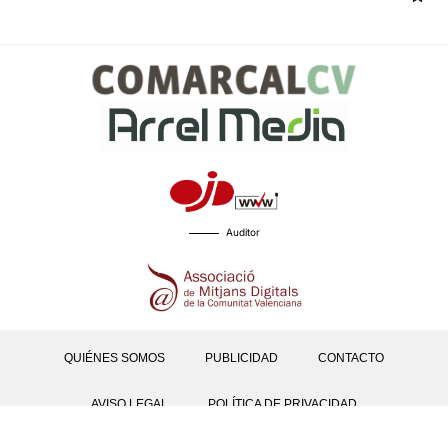
Auditor
QUIÉNES SOMOS
PUBLICIDAD
CONTACTO
AVISO LEGAL
POLÍTICA DE PRIVACIDAD