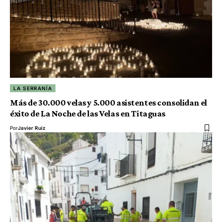
LA SERRANÍA
Más de 30.000 velas y 5.000 asistentes consolidan el
éxito de La Noche de las Velas en Titaguas
Por
Javier Ruiz